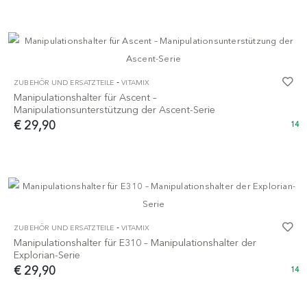
-
ZUBEHÖR UND ERSATZTEILE
VITAMIX
Manipulationshalter für Ascent – ​​
Manipulationsunterstützung der Ascent-Serie
€ 29,90
14
-
ZUBEHÖR UND ERSATZTEILE
VITAMIX
Manipulationshalter für E310 – Manipulationshalter der
Explorian-Serie
€ 29,90
14