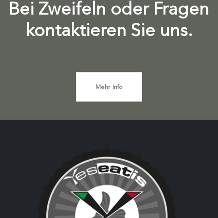
Bei Zweifeln oder Fragen
kontaktieren Sie uns.
Mehr Info