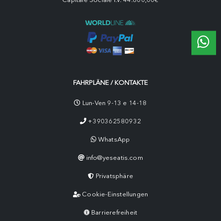
FAHRPLÄNE / KONTAKTE
Lun-Ven 9-13 e 14-18
+390362580932
WhatsApp
info@yeseatis.com
Privatsphäre
Cookie-Einstellungen
Barrierefreiheit