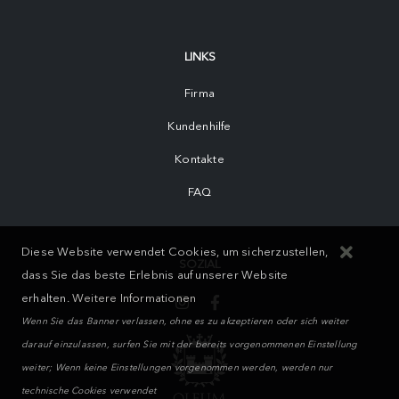
LINKS
Firma
Kundenhilfe
Kontakte
FAQ
Diese Website verwendet Cookies, um sicherzustellen,
SOZIAL
dass Sie das beste Erlebnis auf unserer Website
erhalten.
Weitere Informationen
Wenn Sie das Banner verlassen, ohne es zu akzeptieren oder sich weiter
darauf einzulassen, surfen Sie mit der bereits vorgenommenen Einstellung
weiter; Wenn keine Einstellungen vorgenommen werden, werden nur
technische Cookies verwendet