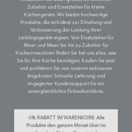
Zubehör und Ersatzteilen für kleine
Küchengeräte. Wir bieten hochwertige
Produkte, die sich ideal zur Erhaltung und
Verbesserung der Leistung Ihrer
Lieblingsgeräte eignen. Von Ersatzteilen für
Mixer und Mixer bis hin zu Zubehör für
Küchenmaschinen finden Sie bei uns alles, was
Sie für Ihre Küche benötigen. Kaufen Sie jetzt
und profitieren Sie von unseren exklusiven
Angeboten. Schnelle Lieferung und
engagierter Kundensupport für ein
unvergleichliches Einkaufserlebnis.
-5%
RABATT IM WARENKORB.
Alle
Produkte den ganzen Monat über im