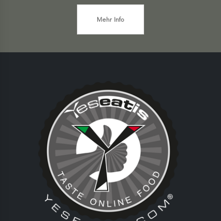
Mehr Info