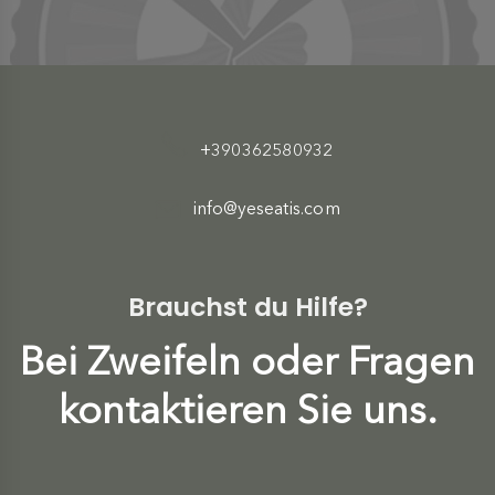
+390362580932
info@yeseatis.com
Brauchst du Hilfe?
Bei Zweifeln oder Fragen
kontaktieren Sie uns.