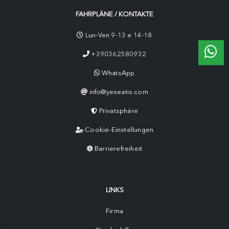
FAHRPLÄNE / KONTAKTE
Lun-Ven 9-13 e 14-18
+390362580932
WhatsApp
info@yeseatis.com
Privatsphäre
Cookie-Einstellungen
Barrierefreiheit
LINKS
Firma