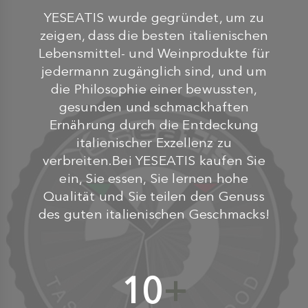
YESEATIS wurde gegründet, um zu
zeigen, dass die besten italienischen
Lebensmittel- und Weinprodukte für
jedermann zugänglich sind, und um
die Philosophie einer bewussten,
gesunden und schmackhaften
Ernährung durch die Entdeckung
italienischer Exzellenz zu
verbreiten.Bei YESEATIS kaufen Sie
ein, Sie essen, Sie lernen hohe
Qualität und Sie teilen den Genuss
des guten italienischen Geschmacks!
10
+