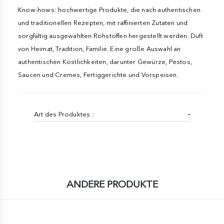
Know-hows: hochwertige Produkte, die nach authentischen
und traditionellen Rezepten, mit raffinierten Zutaten und
sorgfältig ausgewählten Rohstoffen hergestellt werden. Duft
von Heimat, Tradition, Familie. Eine große Auswahl an
authentischen Köstlichkeiten, darunter Gewürze, Pestos,
Saucen und Cremes, Fertiggerichte und Vorspeisen.
Art des Produktes :
-
ANDERE PRODUKTE