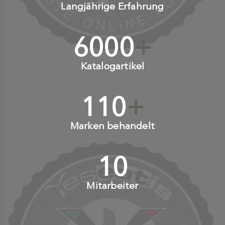
Langjährige Erfahrung
6000
+
Katalogartikel
110
+
Marken behandelt
10
+
Mitarbeiter