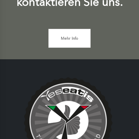
kontaktieren Sie uns.
Mehr Info