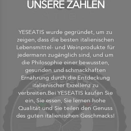
UNSERE ZAHLEN
YESEATIS wurde gegründet, um zu
zeigen, dass die besten italienischen
Lebensmittel- und Weinprodukte für
jedermann zugänglich sind, und um
die Philosophie einer bewussten,
gesunden und schmackhaften
Ernährung durch die Entdeckung
italienischer Exzellenz zu
verbreiten.Bei YESEATIS kaufen Sie
ein, Sie essen, Sie lernen hohe
Qualität und Sie teilen den Genuss
des guten italienischen Geschmacks!