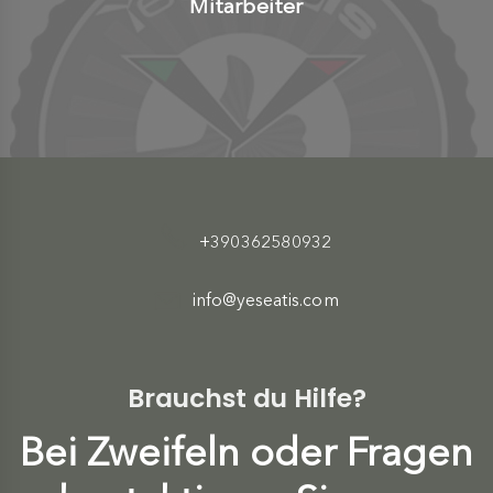
Mitarbeiter
+390362580932
info@yeseatis.com
Brauchst du Hilfe?
Bei Zweifeln oder Fragen