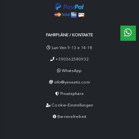
FAHRPLÄNE / KONTAKTE
Lun-Ven 9-13 e 14-18
+390362580932
WhatsApp
info@yeseatis.com
Privatsphäre
Cookie-Einstellungen
Barrierefreiheit