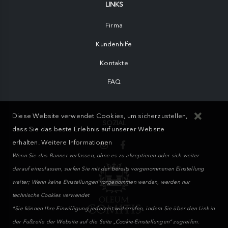
LINKS
Firma
Kundenhilfe
Kontakte
FAQ
Diese Website verwendet Cookies, um sicherzustellen,
SOZIAL
dass Sie das beste Erlebnis auf unserer Website
erhalten.
Weitere Informationen
Wenn Sie das Banner verlassen, ohne es zu akzeptieren oder sich weiter
darauf einzulassen, surfen Sie mit der bereits vorgenommenen Einstellung
weiter; Wenn keine Einstellungen vorgenommen werden, werden nur
technische Cookies verwendet
*Sie können Ihre Einwilligung jederzeit widerrufen, indem Sie über den Link in
der Fußzeile der Website auf die Seite „Cookie-Einstellungen“ zugreifen.