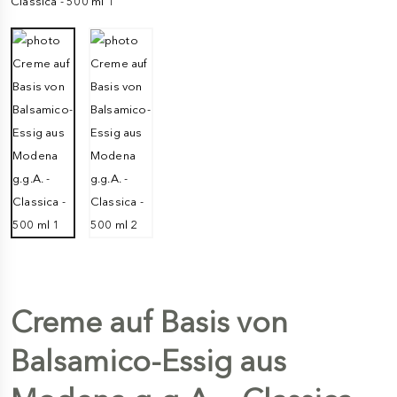
Creme auf Basis von
Balsamico-Essig aus