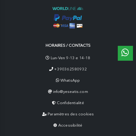
HORAIRES / CONTACTS
Lun-Ven 9-13 e 14-18
+390362580932
WhatsApp
info@yeseatis.com
Confidentialité
Paramètres des cookies
Accessibilité