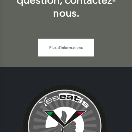
question, contactez-
nous.
Plus d'informations