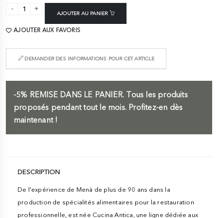
AJOUTER AU PANIER
AJOUTER AUX FAVORIS
DEMANDER DES INFORMATIONS POUR CET ARTICLE
-5%
REMISE DANS LE PANIER.
Tous les produits
proposés pendant tout le mois. Profitez-en dès
maintenant !
DESCRIPTION
De l'expérience de Menà de plus de 90 ans dans la
production de spécialités alimentaires pour la restauration
professionnelle, est née Cucina Antica, une ligne dédiée aux