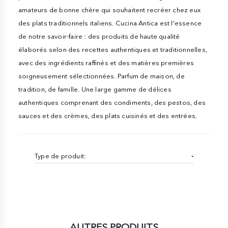
amateurs de bonne chère qui souhaitent recréer chez eux
des plats traditionnels italiens. Cucina Antica est l'essence
de notre savoir-faire : des produits de haute qualité
élaborés selon des recettes authentiques et traditionnelles,
avec des ingrédients raffinés et des matières premières
soigneusement sélectionnées. Parfum de maison, de
tradition, de famille. Une large gamme de délices
authentiques comprenant des condiments, des pestos, des
sauces et des crèmes, des plats cuisinés et des entrées.
Type de produit:
-
AUTRES PRODUITS