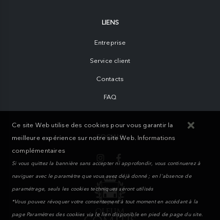
LIENS
Entreprise
Service client
Contacts
FAQ
Ce site Web utilise des cookies pour vous garantir la
SOCIALE
meilleure expérience sur notre site Web.
Informations
complémentaires
Si vous quittez la bannière sans accepter ni approfondir, vous continuerez à
naviguer avec le paramètre que vous avez déjà donné ; en l'absence de
paramétrage, seuls les cookies techniques seront utilisés
*Vous pouvez révoquer votre consentement à tout moment en accédant à la
page Paramètres des cookies via le lien disponible en pied de page du site.