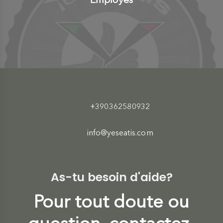
+390362580932
info@yeseatis.com
As-tu besoin d'aide?
Pour tout doute ou