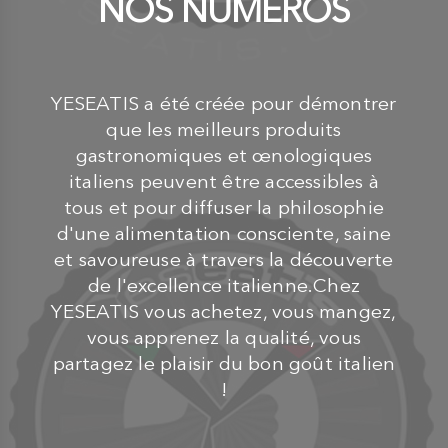
NOS NUMÉROS
YESEATIS a été créée pour démontrer
que les meilleurs produits
gastronomiques et œnologiques
italiens peuvent être accessibles à
tous et pour diffuser la philosophie
d'une alimentation consciente, saine
et savoureuse à travers la découverte
de l'excellence italienne.Chez
YESEATIS vous achetez, vous mangez,
vous apprenez la qualité, vous
partagez le plaisir du bon goût italien
!