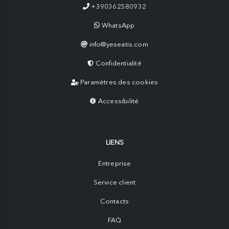
+390362580932
WhatsApp
info@yeseatis.com
Confidentialité
Paramètres des cookies
Accessibilité
LIENS
Entreprise
Service client
Contacts
FAQ