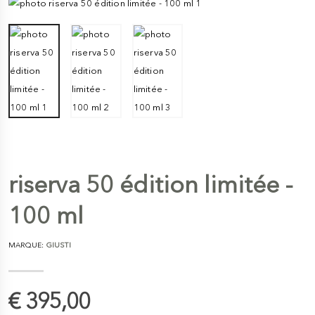
riserva 50 édition limitée -
100 ml
MARQUE:
GIUSTI
€ 395,00