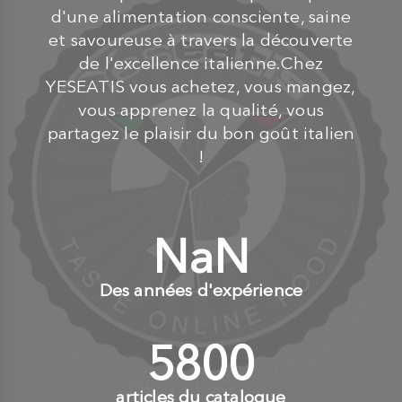
d'une alimentation consciente, saine
et savoureuse à travers la découverte
de l'excellence italienne.Chez
YESEATIS vous achetez, vous mangez,
vous apprenez la qualité, vous
partagez le plaisir du bon goût italien
!
NaN
+
Des années d'expérience
6000
+
articles du catalogue