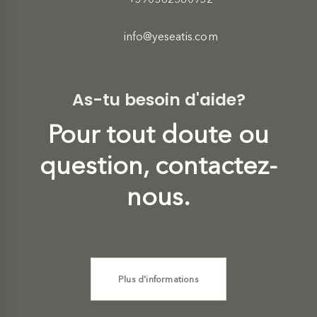
info@yeseatis.com
As-tu besoin d'aide?
Pour tout doute ou
question, contactez-
nous.
Plus d'informations