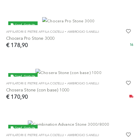
Sped. Gratuita
-
AFFILATORI E PIETRE AFFILA COLTELLI
AMBROGIO SANELLI
Chocera Pro Stone 3000
€ 178,90
16
Sped. Gratuita
-
AFFILATORI E PIETRE AFFILA COLTELLI
AMBROGIO SANELLI
Chosera Stone (con base) 1000
€ 170,90
Sped. Gratuita
-
AFFILATORI E PIETRE AFFILA COLTELLI
AMBROGIO SANELLI