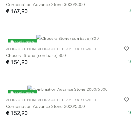
Combination Advance Stone 3000/8000
€ 167,90
16
Sped. Gratuita
-
AFFILATORI E PIETRE AFFILA COLTELLI
AMBROGIO SANELLI
Chosera Stone (con base) 800
€ 154,90
16
Sped. Gratuita
-
AFFILATORI E PIETRE AFFILA COLTELLI
AMBROGIO SANELLI
Combination Advance Stone 2000/5000
€ 152,90
16