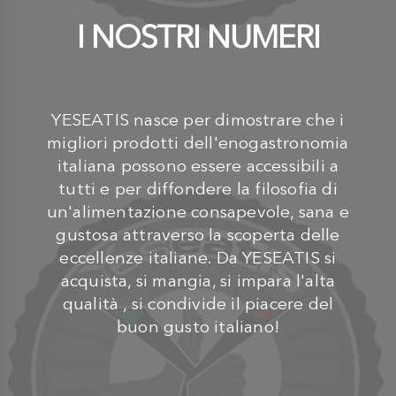
I NOSTRI NUMERI
YESEATIS nasce per dimostrare che i
migliori prodotti dell'enogastronomia
italiana possono essere accessibili a
tutti e per diffondere la filosofia di
un'alimentazione consapevole, sana e
gustosa attraverso la scoperta delle
eccellenze italiane. Da YESEATIS si
acquista, si mangia, si impara l'alta
qualità , si condivide il piacere del
buon gusto italiano!