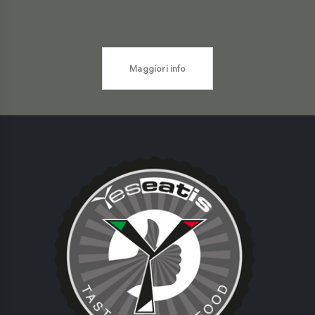
Maggiori info