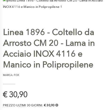
Linea 1896 - Coltello da
Arrosto CM 20 - Lama in
Acciaio INOX 4116 e
Manico in Polipropilene
MARCA:
FOX
€ 30,90
PREZZO ULTIMI 30 GIORNI:
€ 30,90