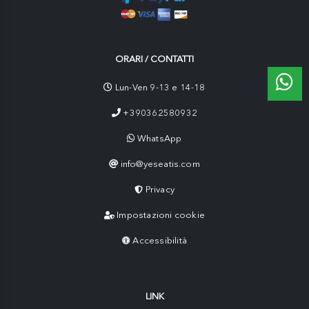
ORARI / CONTATTI
Lun-Ven 9-13 e 14-18
+390362580932
WhatsApp
info@yeseatis.com
Privacy
Impostazioni cookie
Accessibilità
LINK