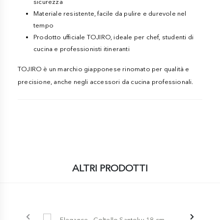
sicurezza
Materiale resistente, facile da pulire e durevole nel
tempo
Prodotto ufficiale TOJIRO, ideale per chef, studenti di
cucina e professionisti itineranti
TOJIRO è un marchio giapponese rinomato per qualità e
precisione, anche negli accessori da cucina professionali.
ALTRI PRODOTTI