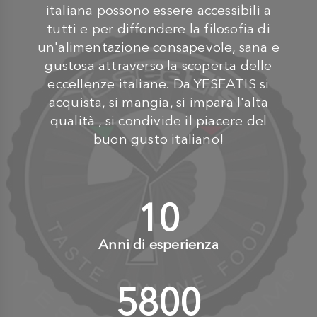
italiana possono essere accessibili a
tutti e per diffondere la filosofia di
un'alimentazione consapevole, sana e
gustosa attraverso la scoperta delle
eccellenze italiane. Da YESEATIS si
acquista, si mangia, si impara l'alta
qualità , si condivide il piacere del
buon gusto italiano!
10
+
Anni di esperienza
6000
+