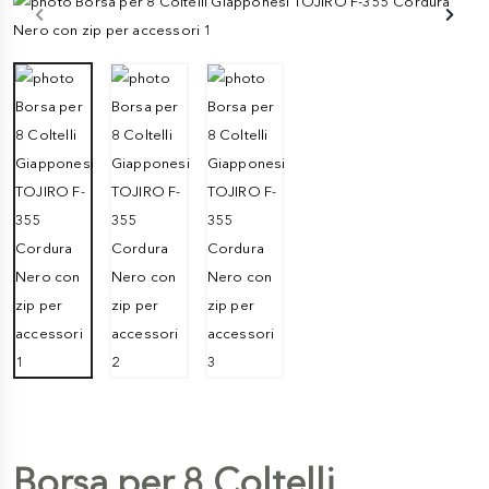
Borsa per 8 Coltelli