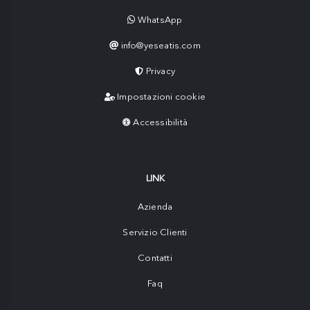
WhatsApp
info@yeseatis.com
Privacy
Impostazioni cookie
Accessibilità
LINK
Azienda
Servizio Clienti
Contatti
Faq