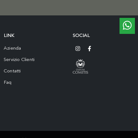
LINK
SOCIAL
Azienda
Servizio Clienti
Contatti
Faq