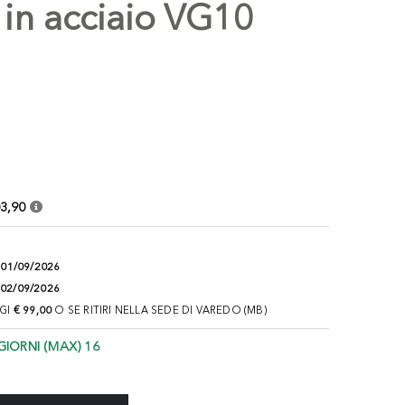
in acciaio VG10
3,90
:
01/09/2026
02/09/2026
NGI
€ 99,00
O SE RITIRI NELLA SEDE DI VAREDO (MB)
GIORNI (MAX) 16