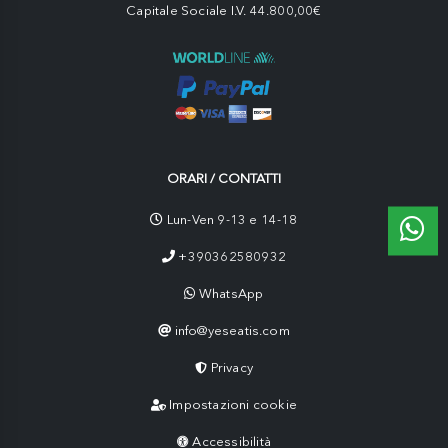
Capitale Sociale I.V. 44.800,00€
ORARI / CONTATTI
Lun-Ven 9-13 e 14-18
+390362580932
WhatsApp
info@yeseatis.com
Privacy
Impostazioni cookie
Accessibilità