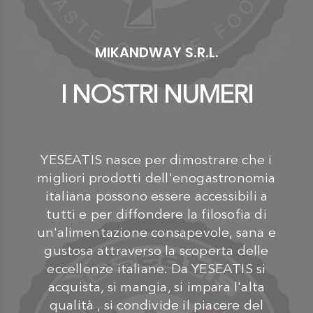
MIKANDWAY S.R.L.
I NOSTRI NUMERI
YESEATIS nasce per dimostrare che i
migliori prodotti dell'enogastronomia
italiana possono essere accessibili a
tutti e per diffondere la filosofia di
un'alimentazione consapevole, sana e
gustosa attraverso la scoperta delle
eccellenze italiane. Da YESEATIS si
acquista, si mangia, si impara l'alta
qualità , si condivide il piacere del