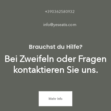
+390362580932
info@yeseatis.com
Brauchst du Hilfe?
Bei Zweifeln oder Fragen
kontaktieren Sie uns.
Mehr Info