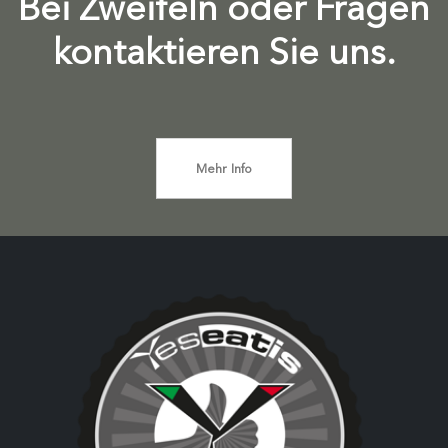
Bei Zweifeln oder Fragen
kontaktieren Sie uns.
Mehr Info