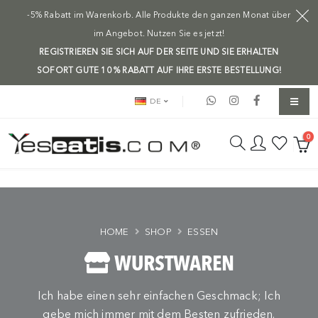
-5% Rabatt im Warenkorb. Alle Produkte den ganzen Monat über
im Angebot. Nutzen Sie es jetzt!
REGISTRIEREN SIE SICH AUF DER SEITE UND SIE ERHALTEN
SOFORT GUTE 10 % RABATT AUF IHRE ERSTE BESTELLUNG!
DE
0
HOME
SHOP
ESSEN
WURSTWAREN
Ich habe einen sehr einfachen Geschmack; Ich
gebe mich immer mit dem Besten zufrieden.