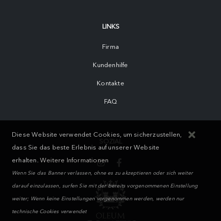
LINKS
Firma
Kundenhilfe
Kontakte
FAQ
Diese Website verwendet Cookies, um sicherzustellen,
SOZIAL
dass Sie das beste Erlebnis auf unserer Website
erhalten.
Weitere Informationen
Wenn Sie das Banner verlassen, ohne es zu akzeptieren oder sich weiter
darauf einzulassen, surfen Sie mit der bereits vorgenommenen Einstellung
weiter; Wenn keine Einstellungen vorgenommen werden, werden nur
technische Cookies verwendet