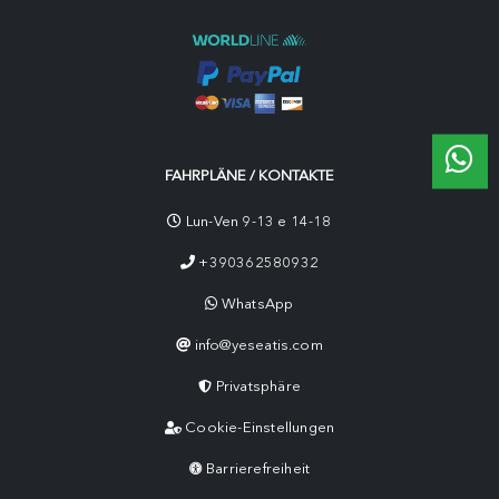
FAHRPLÄNE / KONTAKTE
Lun-Ven 9-13 e 14-18
+390362580932
WhatsApp
info@yeseatis.com
Privatsphäre
Cookie-Einstellungen
Barrierefreiheit