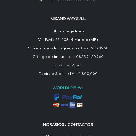
MIKAND WAY S.R.L.
Oficina registrada
Via Pavia 23 20814 Varedo (MB)
Número de valor agregado: 08239120960
Código de impuestos: 08239120960
REA: 1889890
Capitale Sociale I.V. 44.800,00€
HORARIOS / CONTACTOS