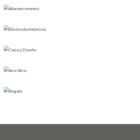
ELECTRODOMÉSTICOS
CASA Y DISEÑO
AIRE LIBRE
REGALO