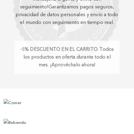
seguimiento!Garantizamos pagos seguros,
privacidad de datos personales y envío a todo
el mundo con seguimiento en tiempo real.
-5%
DESCUENTO EN EL CARRITO.
Todos
los productos en oferta durante todo el
mes. ¡Aprovéchalo ahora!
COMER
BEBIENDO
ABASTECIMIENTO