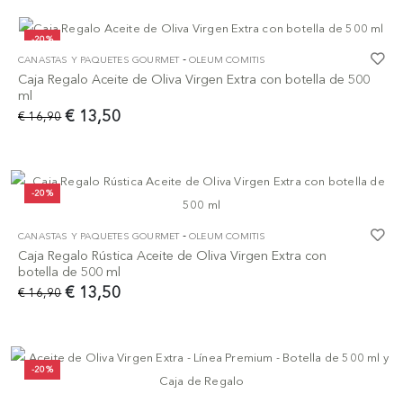
-20%
-
CANASTAS Y PAQUETES GOURMET
OLEUM COMITIS
Caja Regalo Aceite de Oliva Virgen Extra con botella de 500
ml
€ 13,50
€ 16,90
-20%
-
CANASTAS Y PAQUETES GOURMET
OLEUM COMITIS
Caja Regalo Rústica Aceite de Oliva Virgen Extra con
botella de 500 ml
€ 13,50
€ 16,90
-20%