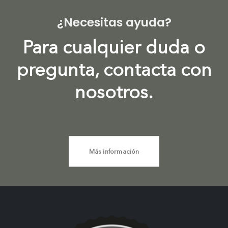
¿Necesitas ayuda?
Para cualquier duda o
pregunta, contacta con
nosotros.
Más información