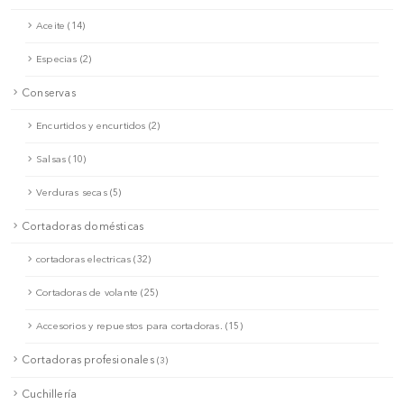
Aceite (14)
Especias (2)
Conservas
Encurtidos y encurtidos (2)
Salsas (10)
Verduras secas (5)
Cortadoras domésticas
cortadoras electricas (32)
Cortadoras de volante (25)
Accesorios y repuestos para cortadoras. (15)
Cortadoras profesionales
(3)
Cuchillería