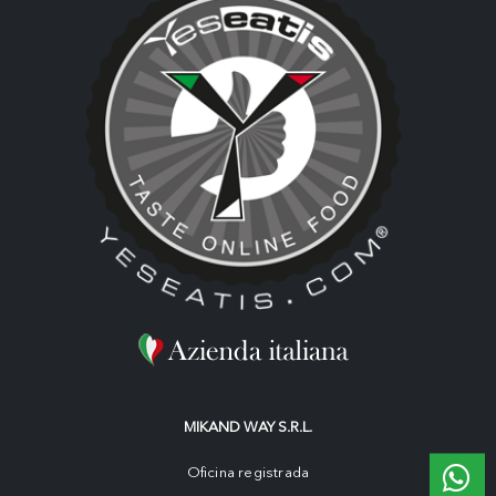
MIKAND WAY S.R.L.
Oficina registrada