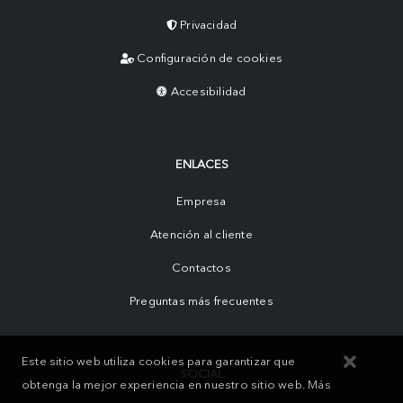
Privacidad
Configuración de cookies
Accesibilidad
ENLACES
Empresa
Atención al cliente
Contactos
Preguntas más frecuentes
Este sitio web utiliza cookies para garantizar que
SOCIAL
obtenga la mejor experiencia en nuestro sitio web.
Más