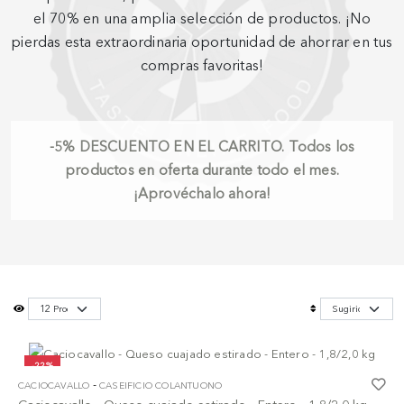
el 70% en una amplia selección de productos. ¡No
pierdas esta extraordinaria oportunidad de ahorrar en tus
compras favoritas!
-5%
DESCUENTO EN EL CARRITO.
Todos los
productos en oferta durante todo el mes.
¡Aprovéchalo ahora!
-22%
-
CACIOCAVALLO
CASEIFICIO COLANTUONO