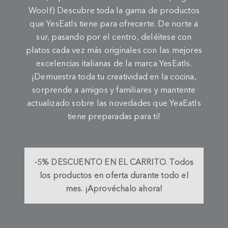
Woolf) Descubre toda la gama de productos
que YesEatIs tiene para ofrecerte. De norte a
sur, pasando por el centro, deléitese con
platos cada vez más originales con las mejores
excelencias italianas de la marca YesEatIs.
¡Demuestra toda tu creatividad en la cocina,
sorprende a amigos y familiares y mantente
actualizado sobre las novedades que YeaEatIs
tiene preparadas para ti!
-5%
DESCUENTO EN EL CARRITO.
Todos
los productos en oferta durante todo el
mes. ¡Aprovéchalo ahora!