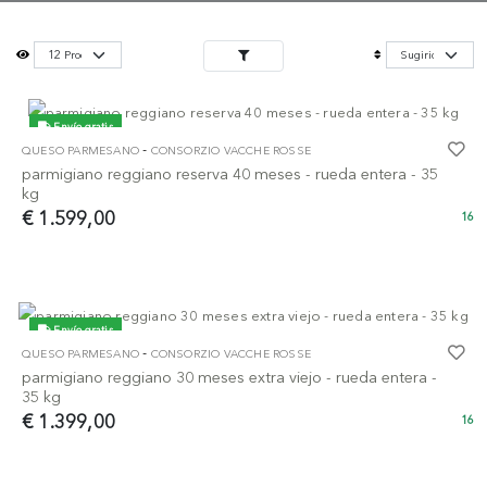
Envío gratis
-
QUESO PARMESANO
CONSORZIO VACCHE ROSSE
parmigiano reggiano reserva 40 meses - rueda entera - 35
kg
€ 1.599,00
16
Envío gratis
-
QUESO PARMESANO
CONSORZIO VACCHE ROSSE
parmigiano reggiano 30 meses extra viejo - rueda entera -
35 kg
€ 1.399,00
16