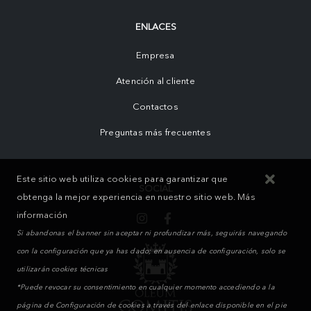
ENLACES
Empresa
Atención al cliente
Contactos
Preguntas más frecuentes
Este sitio web utiliza cookies para garantizar que
SOCIAL
obtenga la mejor experiencia en nuestro sitio web.
Más
información
Si abandonas el banner sin aceptar ni profundizar más, seguirás navegando
con la configuración que ya has dado; en ausencia de configuración, solo se
utilizarán cookies técnicas
*Puede revocar su consentimiento en cualquier momento accediendo a la
página de Configuración de cookies a través del enlace disponible en el pie