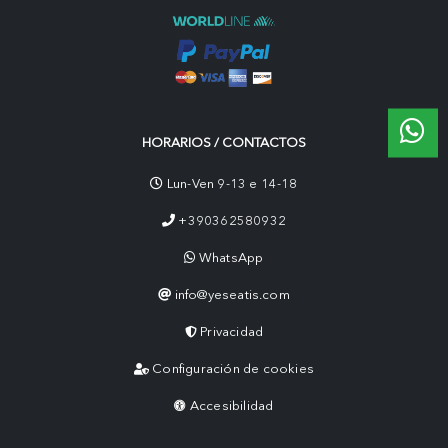
HORARIOS / CONTACTOS
Lun-Ven 9-13 e 14-18
+390362580932
WhatsApp
info@yeseatis.com
Privacidad
Configuración de cookies
Accesibilidad