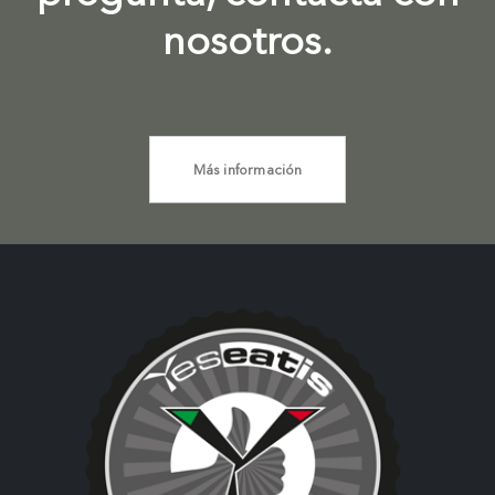
nosotros.
Más información