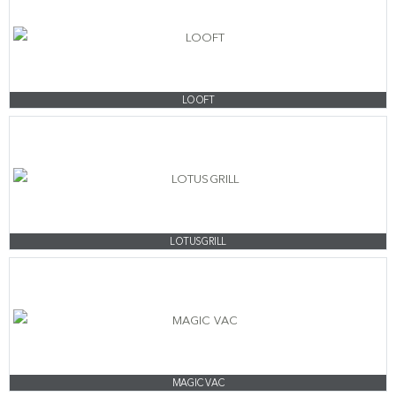
LOOFT
LOTUSGRILL
MAGIC VAC