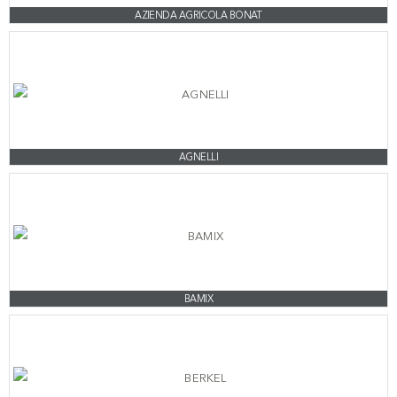
AZIENDA AGRICOLA BONAT
AGNELLI
BAMIX