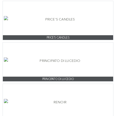
PRICE’S CANDLES
PRINCIPATO DI LUCEDIO