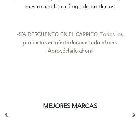
nuestro amplio catálogo de productos.
-5%
DESCUENTO EN EL CARRITO.
Todos los
productos en oferta durante todo el mes.
¡Aprovéchalo ahora!
MEJORES MARCAS