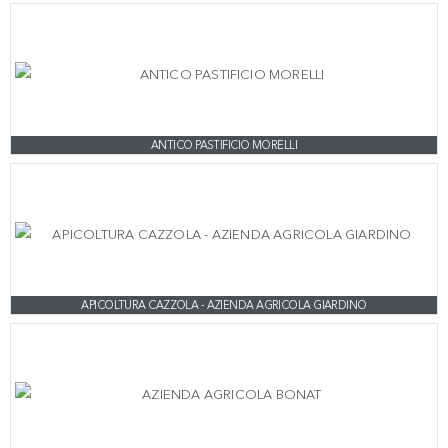
ANTICO PASTIFICIO MORELLI
APICOLTURA CAZZOLA - AZIENDA AGRICOLA GIARDINO