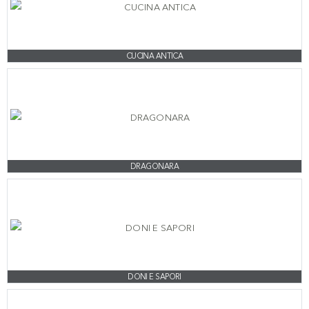
CUCINA ANTICA
DRAGONARA
DONI E SAPORI