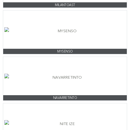
MILANTOAST
MYSENSO
NAVARRETINTO