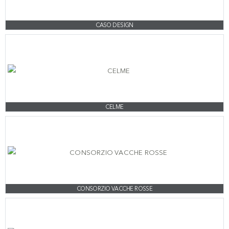
CASO DESIGN
CELME
CONSORZIO VACCHE ROSSE