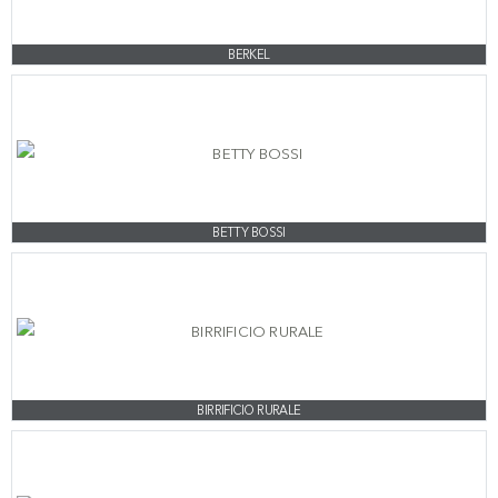
BERKEL
BETTY BOSSI
BIRRIFICIO RURALE