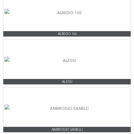
ALBEDO 100
ALESSI
AMBROGIO SANELLI