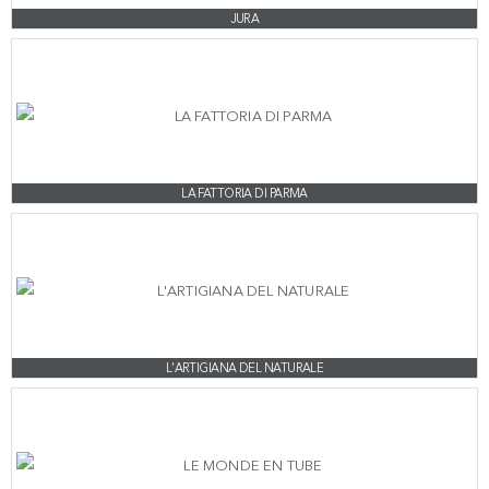
JURA
LA FATTORIA DI PARMA
L'ARTIGIANA DEL NATURALE