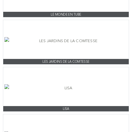
LE MONDE EN TUBE
LES JARDINS DE LA COMTESSE
LISA