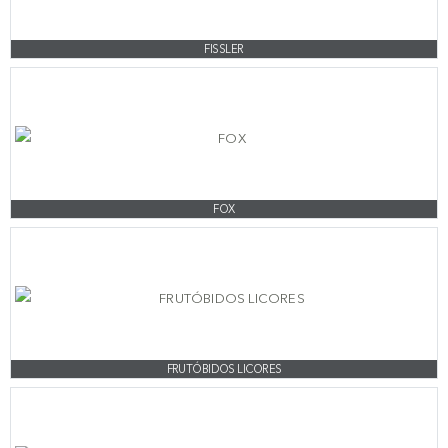
FISSLER
FOX
FRUTÓBIDOS LICORES