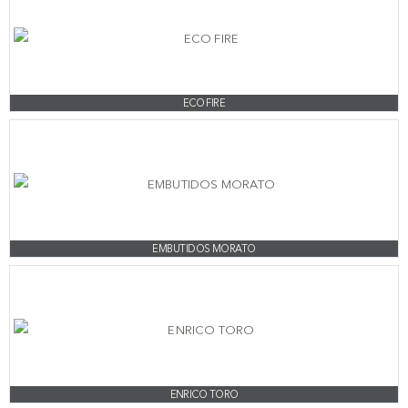
ECO FIRE
EMBUTIDOS MORATO
ENRICO TORO