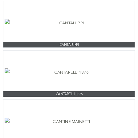
CANTALUPPI
CANTARELLI 1876