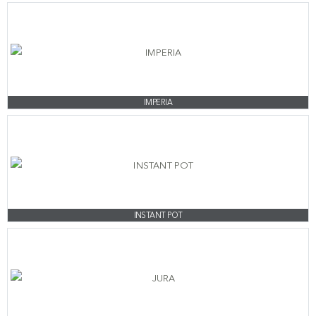
IMPERIA
INSTANT POT