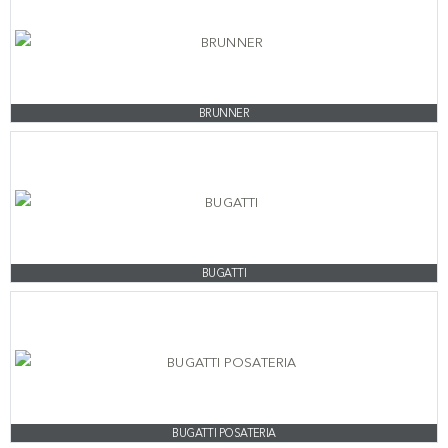
BRUNNER
BUGATTI
BUGATTI POSATERIA