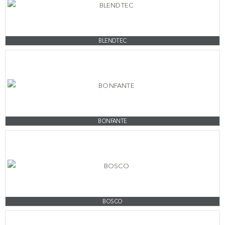
BLENDTEC
BONFANTE
BOSCO