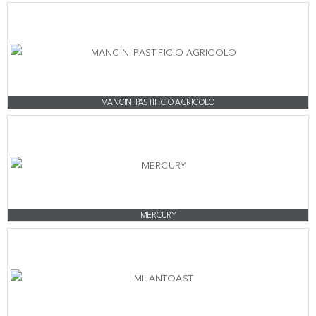
MANCINI PASTIFICIO AGRICOLO
MERCURY