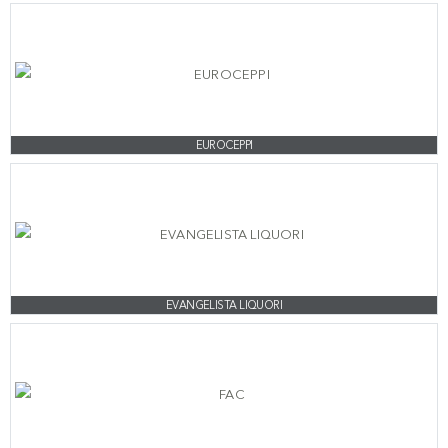
EUROCEPPI
EVANGELISTA LIQUORI