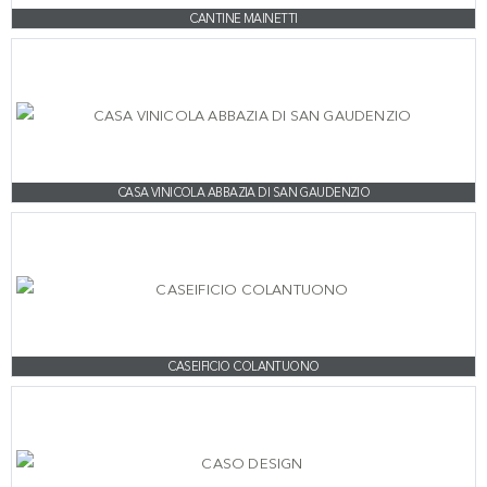
CANTINE MAINETTI
CASA VINICOLA ABBAZIA DI SAN GAUDENZIO
CASEIFICIO COLANTUONO