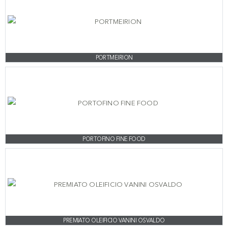
PORTMEIRION
PORTOFINO FINE FOOD
PREMIATO OLEIFICIO VANINI OSVALDO