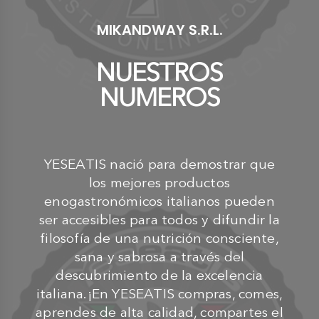
MIKANDWAY S.R.L.
NUESTROS
NUMEROS
YESEATIS nació para demostrar que
los mejores productos
enogastronómicos italianos pueden
ser accesibles para todos y difundir la
filosofía de una nutrición consciente,
sana y sabrosa a través del
descubrimiento de la excelencia
italiana.¡En YESEATIS compras, comes,
aprendes de alta calidad, compartes el