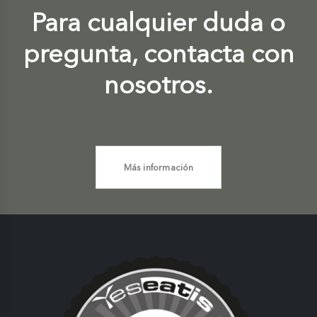
Para cualquier duda o
pregunta, contacta con
nosotros.
Más información