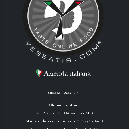
MIKAND WAY S.R.L.
Oficina registrada
Via Pavia 23 20814 Varedo (MB)
Número de valor agregado: 08239120960