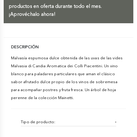
productos en oferta durante todo el mes.
¡Aprovéchalo ahora!
DESCRIPCIÓN
Malvasía espumosa dulce obtenida de las uvas de las vides
Malvasia di Candia Aromatica dei Colli Piacentini. Un vino
blanco para paladares particulares que aman el clásico
sabor afrutado dulce propio de los vinos de sobremesa
para acompañar postres y fruta fresca. Un árbol de hoja
perenne de la colección Mainetti.
Tipo de producto:
-