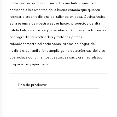
restauración profesional nace Cucina Antica, una línea
dedicada a los amantes de la buena comida que quieren
recrear platos tradicionales italianos en casa. Cucina Antica
es la esencia de nuestro saber hacer: productos de alta
calidad elaborados según recetas auténticas y tradicionales,
con ingredientes refinados y materias primas
cuidadosamente seleccionadas. Aroma de hogar, de
tradición, de familia. Una amplia gama de auténticas delicias
que incluye condimentos, pestos, salsas y cremas, platos
preparados y aperitivos.
Tipo de producto:
-