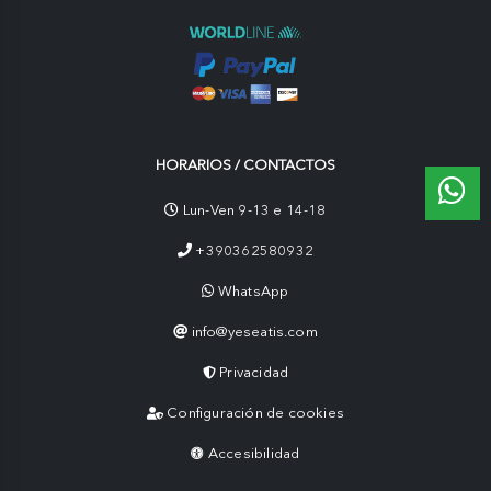
HORARIOS / CONTACTOS
Lun-Ven 9-13 e 14-18
+390362580932
WhatsApp
info@yeseatis.com
Privacidad
Configuración de cookies
Accesibilidad