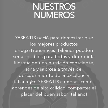
NUESTROS
NUMEROS
YESEATIS nació para demostrar que
los mejores productos
enogastronómicos italianos pueden
ser accesibles para todos y difundir la
filosofía de una nutrición consciente,
sana y sabrosa a través del
descubrimiento de la excelencia
italiana.¡En YESEATIS compras, comes,
aprendes de alta calidad, compartes el
placer del buen sabor italiano!