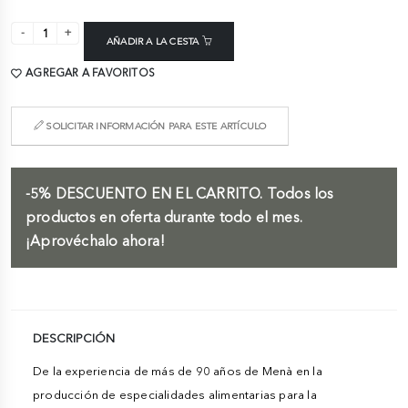
AÑADIR A LA CESTA
AGREGAR A FAVORITOS
SOLICITAR INFORMACIÓN PARA ESTE ARTÍCULO
-5%
DESCUENTO EN EL CARRITO.
Todos los
productos en oferta durante todo el mes.
¡Aprovéchalo ahora!
DESCRIPCIÓN
De la experiencia de más de 90 años de Menà en la
producción de especialidades alimentarias para la