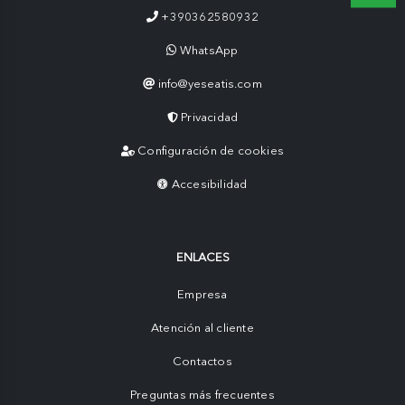
+390362580932
WhatsApp
info@yeseatis.com
Privacidad
Configuración de cookies
Accesibilidad
ENLACES
Empresa
Atención al cliente
Contactos
Preguntas más frecuentes