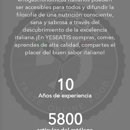
ser accesibles para todos y difundir la
filosofía de una nutrición consciente,
sana y sabrosa a través del
descubrimiento de la excelencia
italiana.¡En YESEATIS compras, comes,
aprendes de alta calidad, compartes el
placer del buen sabor italiano!
10
+
Años de experiencia
6000
+