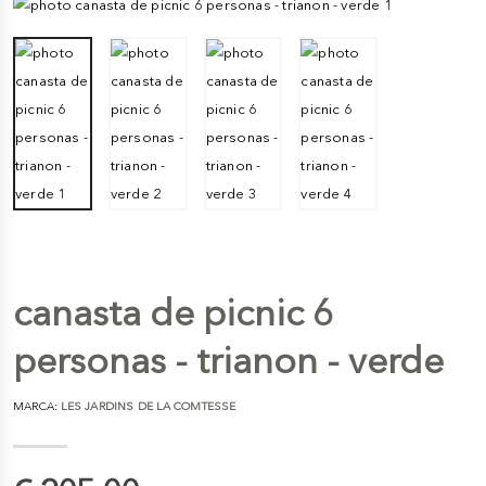
canasta de picnic 6
personas - trianon - verde
MARCA:
LES JARDINS DE LA COMTESSE