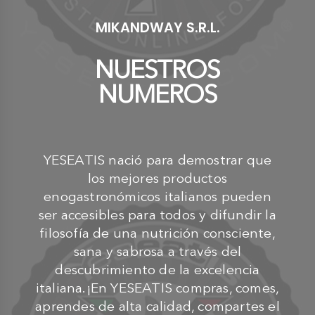
MIKANDWAY S.R.L.
NUESTROS
NUMEROS
YESEATIS nació para demostrar que
los mejores productos
enogastronómicos italianos pueden
ser accesibles para todos y difundir la
filosofía de una nutrición consciente,
sana y sabrosa a través del
descubrimiento de la excelencia
italiana.¡En YESEATIS compras, comes,
aprendes de alta calidad, compartes el