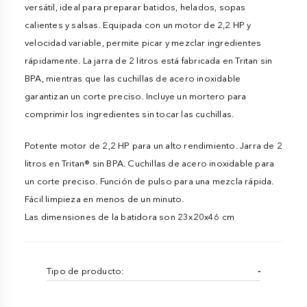
versátil, ideal para preparar batidos, helados, sopas
calientes y salsas. Equipada con un motor de 2,2 HP y
velocidad variable, permite picar y mezclar ingredientes
rápidamente. La jarra de 2 litros está fabricada en Tritan sin
BPA, mientras que las cuchillas de acero inoxidable
garantizan un corte preciso. Incluye un mortero para
comprimir los ingredientes sin tocar las cuchillas.
Potente motor de 2,2 HP para un alto rendimiento. Jarra de 2
litros en Tritan® sin BPA. Cuchillas de acero inoxidable para
un corte preciso. Función de pulso para una mezcla rápida.
Fácil limpieza en menos de un minuto.
Las dimensiones de la batidora son 23x20x46 cm
Tipo de producto:
-