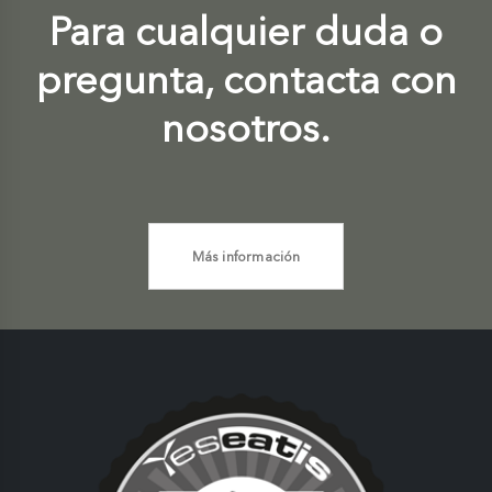
Para cualquier duda o
pregunta, contacta con
nosotros.
Más información