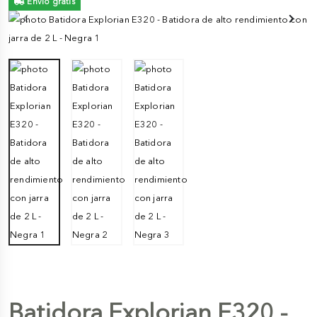
Envío gratis
Batidora Explorian E320 -