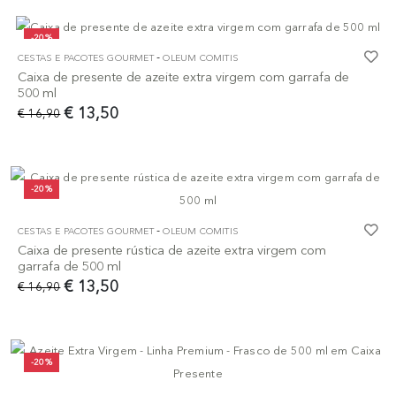
-20%
-
CESTAS E PACOTES GOURMET
OLEUM COMITIS
Caixa de presente de azeite extra virgem com garrafa de
500 ml
€ 13,50
€ 16,90
-20%
-
CESTAS E PACOTES GOURMET
OLEUM COMITIS
Caixa de presente rústica de azeite extra virgem com
garrafa de 500 ml
€ 13,50
€ 16,90
-20%