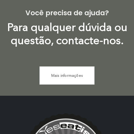
Você precisa de ajuda?
Para qualquer dúvida ou
questão, contacte-nos.
Mais informações