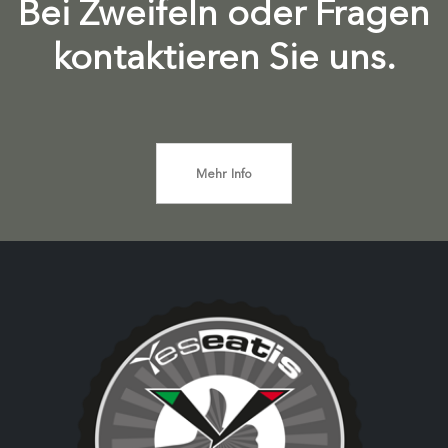
Bei Zweifeln oder Fragen
kontaktieren Sie uns.
Mehr Info