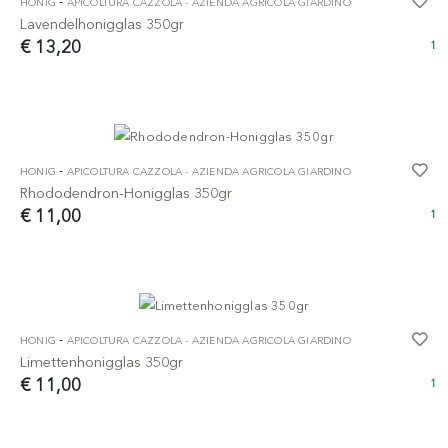
-
HONIG
APICOLTURA CAZZOLA - AZIENDA AGRICOLA GIARDINO
Lavendelhonigglas 350gr
€ 13,20
1
-
HONIG
APICOLTURA CAZZOLA - AZIENDA AGRICOLA GIARDINO
Rhododendron-Honigglas 350gr
€ 11,00
1
-
HONIG
APICOLTURA CAZZOLA - AZIENDA AGRICOLA GIARDINO
Limettenhonigglas 350gr
€ 11,00
1