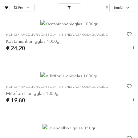
-
HONIG
APICOLTURA CAZZOLA - AZIENDA AGRICOLA GIARDINO
Kastanienhonigglas 1000gr
€ 24,20
1
-
HONIG
APICOLTURA CAZZOLA - AZIENDA AGRICOLA GIARDINO
Millefiori-Honigglas 1000gr
€ 19,80
1