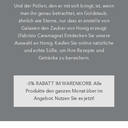
Und der Pollen, den er mit sich bringt, ist, wenn
man ihn genau betrachtet, ein Goldstaub,
ähnlich wie Sterne, nur dass er anstelle von
Galaxien den Zauber von Honig erzeugt
(Fabrizio Caramagna) Entdecken Sie unsere
Auswahl an Honig. Kaufen Sie online natürliche
und echte Süße, um Ihre Rezepte und
Getränke zu bereichern.
-5%
RABATT IM WARENKORB.
Alle
Produkte den ganzen Monat über im
Angebot. Nutzen Sie es jetzt!