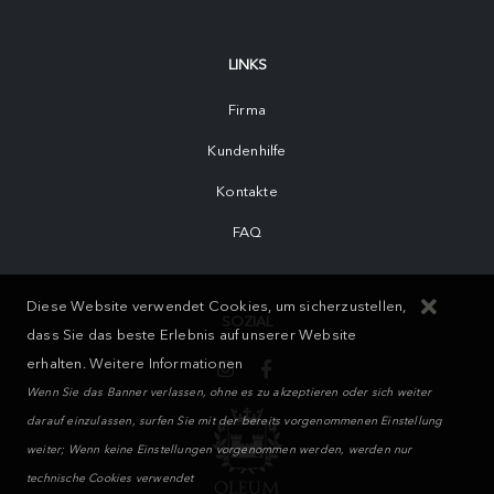
LINKS
Firma
Kundenhilfe
Kontakte
FAQ
Diese Website verwendet Cookies, um sicherzustellen,
SOZIAL
dass Sie das beste Erlebnis auf unserer Website
erhalten.
Weitere Informationen
Wenn Sie das Banner verlassen, ohne es zu akzeptieren oder sich weiter
darauf einzulassen, surfen Sie mit der bereits vorgenommenen Einstellung
weiter; Wenn keine Einstellungen vorgenommen werden, werden nur
technische Cookies verwendet