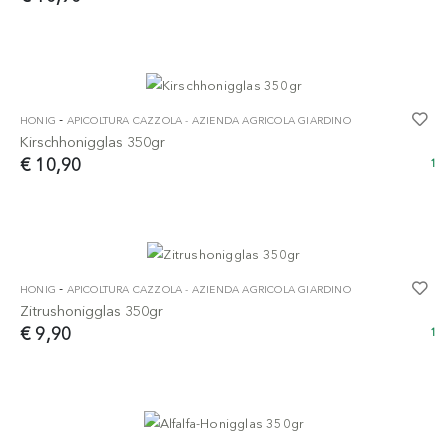
-
HONIG
APICOLTURA CAZZOLA - AZIENDA AGRICOLA GIARDINO
Kirschhonigglas 350gr
€ 10,90
1
-
HONIG
APICOLTURA CAZZOLA - AZIENDA AGRICOLA GIARDINO
Zitrushonigglas 350gr
€ 9,90
1