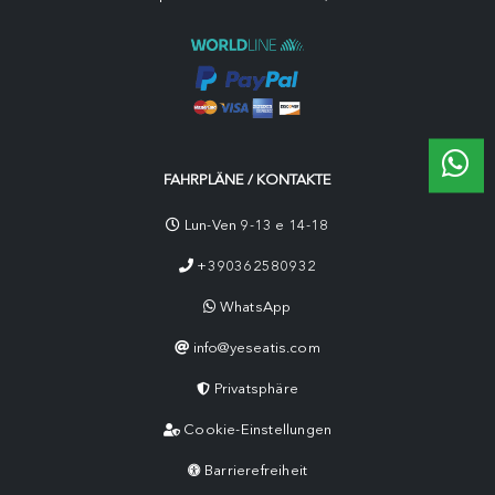
FAHRPLÄNE / KONTAKTE
Lun-Ven 9-13 e 14-18
+390362580932
WhatsApp
info@yeseatis.com
Privatsphäre
Cookie-Einstellungen
Barrierefreiheit