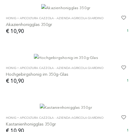
-
HONIG
APICOLTURA CAZZOLA - AZIENDA AGRICOLA GIARDINO
Akazienhonigglas 350gr
€ 10,90
1
-
HONIG
APICOLTURA CAZZOLA - AZIENDA AGRICOLA GIARDINO
Hochgebirgshonig im 350g-Glas
€ 10,90
1
-
HONIG
APICOLTURA CAZZOLA - AZIENDA AGRICOLA GIARDINO
Kastanienhonigglas 350gr
€ 10,90
1