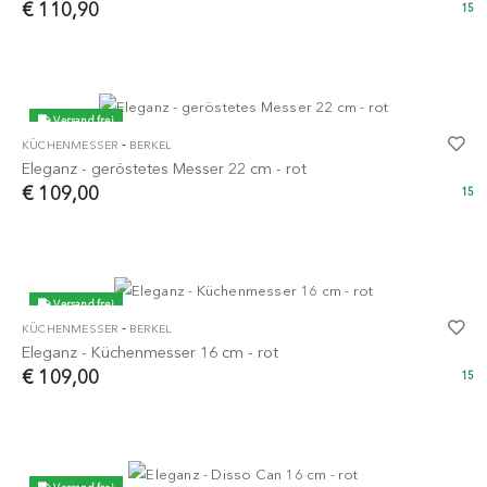
€ 110,90
15
Versand frei
-
KÜCHENMESSER
BERKEL
Eleganz - geröstetes Messer 22 cm - rot
€ 109,00
15
Versand frei
-
KÜCHENMESSER
BERKEL
Eleganz - Küchenmesser 16 cm - rot
€ 109,00
15