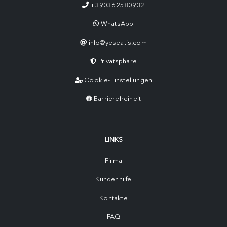
+390362580932
WhatsApp
info@yeseatis.com
Privatsphäre
Cookie-Einstellungen
Barrierefreiheit
LINKS
Firma
Kundenhilfe
Kontakte
FAQ