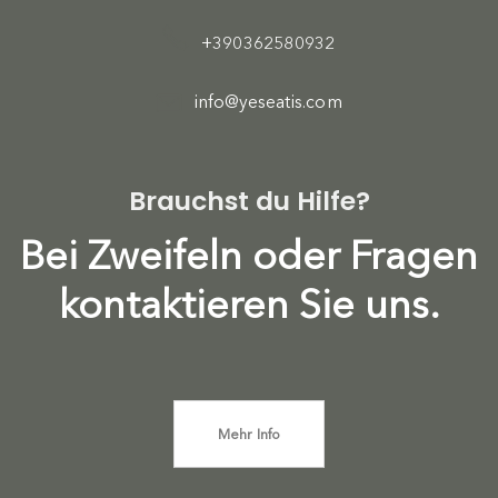
+390362580932
info@yeseatis.com
Brauchst du Hilfe?
Bei Zweifeln oder Fragen
kontaktieren Sie uns.
Mehr Info