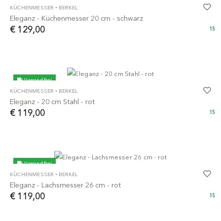
-
KÜCHENMESSER
BERKEL
Eleganz - Küchenmesser 20 cm - schwarz
€ 129,00
15
Versand frei
-
KÜCHENMESSER
BERKEL
Eleganz - 20 cm Stahl - rot
€ 119,00
15
Versand frei
-
KÜCHENMESSER
BERKEL
Eleganz - Lachsmesser 26 cm - rot
€ 119,00
15