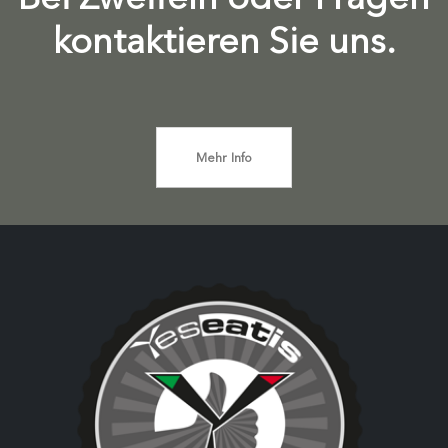
kontaktieren Sie uns.
Mehr Info