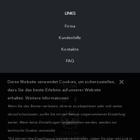
LINKS
Firma
Kundenhilfe
Kontakte
FAQ
Diese Website verwendet Cookies, um sicherzustellen,
SOZIAL
dass Sie das beste Erlebnis auf unserer Website
erhalten.
Weitere Informationen
Wenn Sie das Banner verlassen, ohne es zu akzeptieren oder sich weiter
darauf einzulassen, surfen Sie mit der bereits vorgenommenen Einstellung
weiter; Wenn keine Einstellungen vorgenommen werden, werden nur
technische Cookies verwendet
*Sie können Ihre Einwilligung jederzeit widerrufen, indem Sie über den Link in