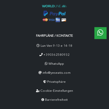
FAHRPLÄNE / KONTAKTE
Lun-Ven 9-13 e 14-18
+390362580932
WhatsApp
info@yeseatis.com
Privatsphäre
Cookie-Einstellungen
Barrierefreiheit