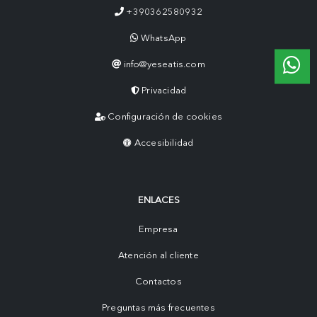
+390362580932
WhatsApp
info@yeseatis.com
Privacidad
Configuración de cookies
Accesibilidad
ENLACES
Empresa
Atención al cliente
Contactos
Preguntas más frecuentes