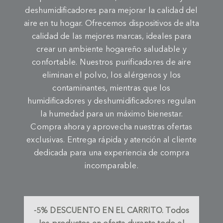
deshumidificadores para mejorar la calidad del
aire en tu hogar. Ofrecemos dispositivos de alta
calidad de las mejores marcas, ideales para
crear un ambiente hogareño saludable y
confortable. Nuestros purificadores de aire
eliminan el polvo, los alérgenos y los
contaminantes, mientras que los
humidificadores y deshumidificadores regulan
la humedad para un máximo bienestar.
Compra ahora y aprovecha nuestras ofertas
exclusivas. Entrega rápida y atención al cliente
dedicada para una experiencia de compra
incomparable.
-5%
DESCUENTO EN EL CARRITO.
Todos