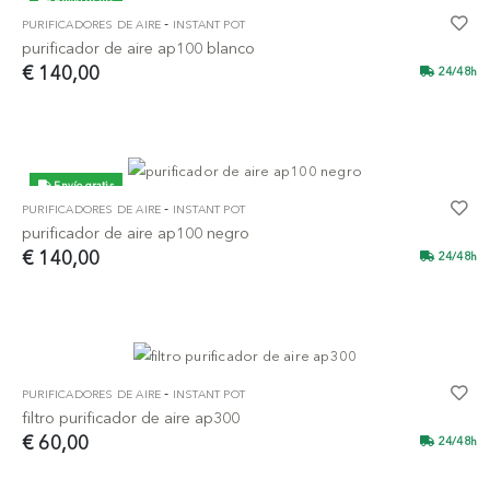
Envío gratis
-
PURIFICADORES DE AIRE
INSTANT POT
purificador de aire ap100 blanco
€ 140,00
24/48h
Envío gratis
-
PURIFICADORES DE AIRE
INSTANT POT
purificador de aire ap100 negro
€ 140,00
24/48h
-
PURIFICADORES DE AIRE
INSTANT POT
filtro purificador de aire ap300
€ 60,00
24/48h