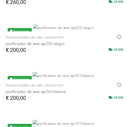
€ 260,00
24/48h
Envío gratis
-
PURIFICADORES DE AIRE
INSTANT POT
purificador de aire ap200 negro
€ 200,00
24/48h
Envío gratis
-
PURIFICADORES DE AIRE
INSTANT POT
purificador de aire ap200 blanco
€ 200,00
24/48h