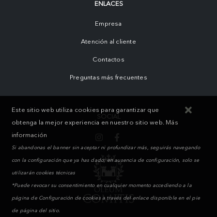
ENLACES
Empresa
Atención al cliente
Contactos
Preguntas más frecuentes
Este sitio web utiliza cookies para garantizar que
SOCIAL
obtenga la mejor experiencia en nuestro sitio web.
Más
información
Si abandonas el banner sin aceptar ni profundizar más, seguirás navegando
con la configuración que ya has dado; en ausencia de configuración, solo se
utilizarán cookies técnicas
*Puede revocar su consentimiento en cualquier momento accediendo a la
página de Configuración de cookies a través del enlace disponible en el pie
de página del sitio.