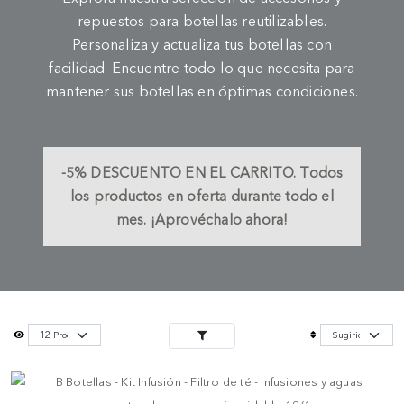
repuestos para botellas reutilizables.
Personaliza y actualiza tus botellas con
facilidad. Encuentre todo lo que necesita para
mantener sus botellas en óptimas condiciones.
-5%
DESCUENTO EN EL CARRITO.
Todos
los productos en oferta durante todo el
mes. ¡Aprovéchalo ahora!