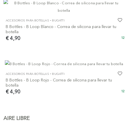
-
ACCESORIOS PARA BOTELLAS
BUGATTI
B Bottles - B Loop Blanco - Correa de silicona para llevar tu
botella
€ 4,90
12
-
ACCESORIOS PARA BOTELLAS
BUGATTI
B Bottles - B Loop Rojo - Correa de silicona para llevar tu
botella
€ 4,90
12
AIRE LIBRE