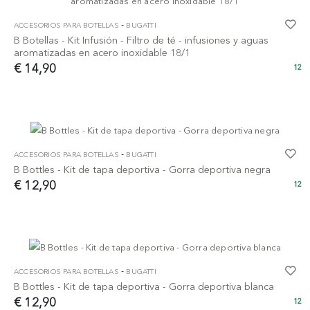
-
ACCESORIOS PARA BOTELLAS
BUGATTI
B Botellas - Kit Infusión - Filtro de té - infusiones y aguas
aromatizadas en acero inoxidable 18/1
€ 14,90
12
-
ACCESORIOS PARA BOTELLAS
BUGATTI
B Bottles - Kit de tapa deportiva - Gorra deportiva negra
€ 12,90
12
-
ACCESORIOS PARA BOTELLAS
BUGATTI
B Bottles - Kit de tapa deportiva - Gorra deportiva blanca
€ 12,90
12