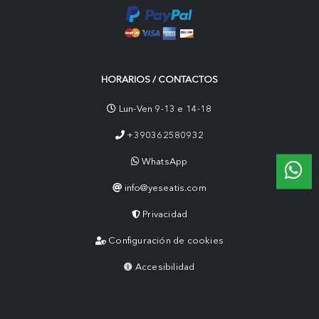
HORARIOS / CONTACTOS
Lun-Ven 9-13 e 14-18
+390362580932
WhatsApp
info@yeseatis.com
Privacidad
Configuración de cookies
Accesibilidad