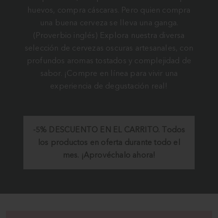
huevos, compra cáscaras. Pero quien compra
una buena cerveza se lleva una ganga.
(Proverbio inglés) Explora nuestra diversa
selección de cervezas oscuras artesanales, con
profundos aromas tostados y complejidad de
sabor. ¡Compre en línea para vivir una
experiencia de degustación real!
-5%
DESCUENTO EN EL CARRITO.
Todos
los productos en oferta durante todo el
mes. ¡Aprovéchalo ahora!