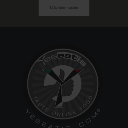
Más información