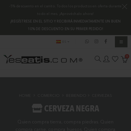
-5% descuento en el carrito. Todos los productos en oferta durante
todo el mes. ¡Aprovéchalo ahora!
¡REGÍSTRESE EN EL SITIO Y RECIBIRÁ INMEDIATAMENTE UN BUEN
10% DE DESCUENTO EN SU PRIMER PEDIDO!
ES
0
HOME
COMERCIO
BEBIENDO
CERVEZAS
CERVEZA NEGRA
Quien compra tierra, compra piedras. Quien
compra carne, compra huesos. Quien compra