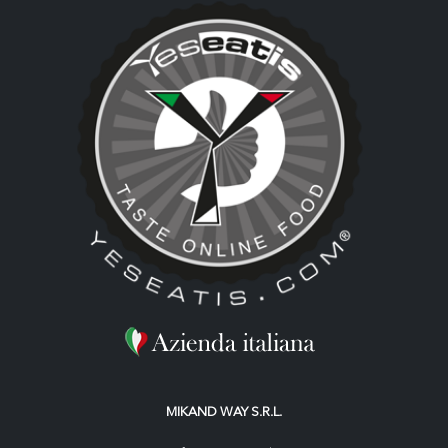
MIKAND WAY S.R.L.