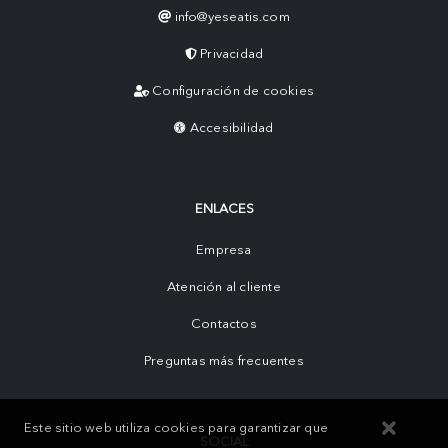
info@yeseatis.com
Privacidad
Configuración de cookies
Accesibilidad
ENLACES
Empresa
Atención al cliente
Contactos
Preguntas más frecuentes
Este sitio web utiliza cookies para garantizar que
SOCIAL