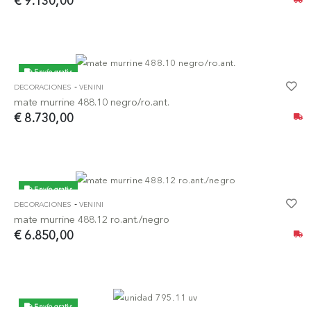
€ 9.130,00
Envío gratis
-
DECORACIONES
VENINI
mate murrine 488.10 negro/ro.ant.
€ 8.730,00
Envío gratis
-
DECORACIONES
VENINI
mate murrine 488.12 ro.ant./negro
€ 6.850,00
Envío gratis