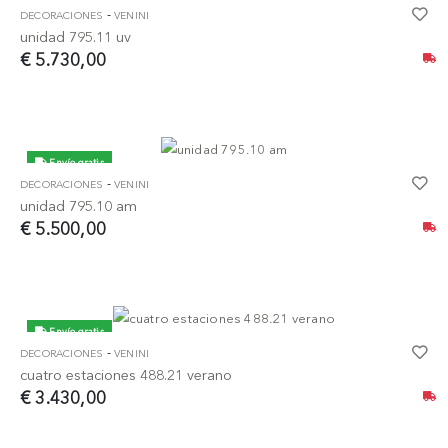
-
DECORACIONES
VENINI
unidad 795.11 uv
€ 5.730,00
Envío gratis
-
DECORACIONES
VENINI
unidad 795.10 am
€ 5.500,00
Envío gratis
-
DECORACIONES
VENINI
cuatro estaciones 488.21 verano
€ 3.430,00