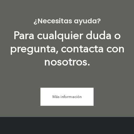
¿Necesitas ayuda?
Para cualquier duda o
pregunta, contacta con
nosotros.
Más información