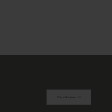
Más información