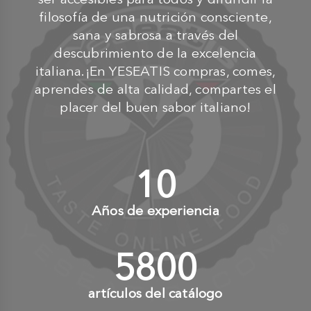
filosofía de una nutrición consciente,
sana y sabrosa a través del
descubrimiento de la excelencia
italiana.¡En YESEATIS compras, comes,
aprendes de alta calidad, compartes el
placer del buen sabor italiano!
10
+
Años de experiencia
6000
+
artículos del catálogo