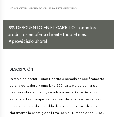
SOLICITAR INFORMACIÓN PARA ESTE ARTÍCULO
-5%
DESCUENTO EN EL CARRITO.
Todos los
productos en oferta durante todo el mes.
¡Aprovéchalo ahora!
DESCRIPCIÓN
La tabla de cortar Home Line fue diseñada específicamente
para la cortadora Home Line 250. La tabla de cortar se
desliza sobre el plato y se adapta perfectamente a los
espacios. Las rodajas se deslizan de la hoja y descansan
directamente sobre la tabla de cortar. En el borde se ve
claramente la prestigiosa firma Berkel. Dimensiones: 280 x