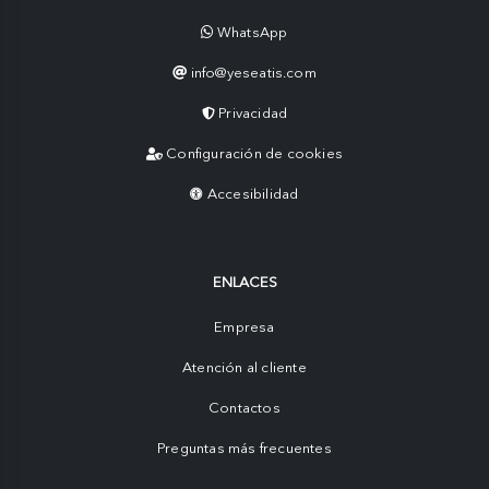
WhatsApp
info@yeseatis.com
Privacidad
Configuración de cookies
Accesibilidad
ENLACES
Empresa
Atención al cliente
Contactos
Preguntas más frecuentes