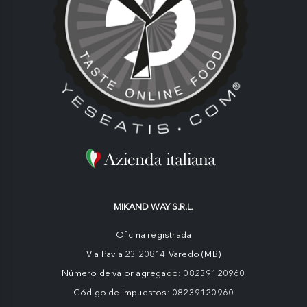
MIKAND WAY S.R.L.
Oficina registrada
Via Pavia 23 20814 Varedo (MB)
Número de valor agregado: 08239120960
Código de impuestos: 08239120960