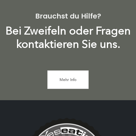
Brauchst du Hilfe?
Bei Zweifeln oder Fragen
kontaktieren Sie uns.
Mehr Info