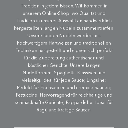
Tradition in jedem Bissen. Willkommen in
unserem Online-Shop, wo Qualität und
Tradition in unserer Auswahl an handwerklich
hergestellten langen Nudeln zusammentreffen.
Unsere langen Nudeln werden aus
hochwertigem Hartweizen und traditionellen
Techniken hergestellt und eignen sich perfekt
für die Zubereitung authentischer und
köstlicher Gerichte. Unsere langen
Nudelformen: Spaghetti: Klassisch und
vielseitig, ideal für jede Sauce; Linguine:
Perfekt für Fischsaucen und cremige Saucen;
Fettuccine: Hervorragend für reichhaltige und
schmackhafte Gerichte; Pappardelle: Ideal für
Ragù und kräftige Saucen.