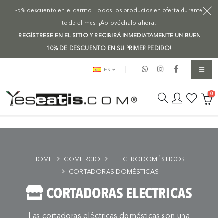
-5% descuento en el carrito. Todos los productos en oferta durante
todo el mes. ¡Aprovéchalo ahora!
¡REGÍSTRESE EN EL SITIO Y RECIBIRÁ INMEDIATAMENTE UN BUEN
10% DE DESCUENTO EN SU PRIMER PEDIDO!
ES
0
HOME
COMERCIO
ELECTRODOMÉSTICOS
CORTADORAS DOMÉSTICAS
CORTADORAS ELECTRICAS
Las cortadoras eléctricas domésticas son una