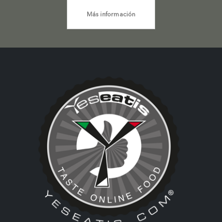
Más información