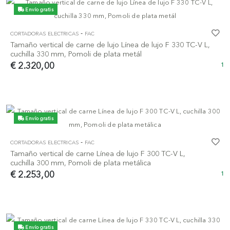
Envío gratis
-
CORTADORAS ELECTRICAS
FAC
Tamaño vertical de carne de lujo Línea de lujo F 330 TC-V L,
cuchilla 330 mm, Pomoli de plata metál
€ 2.320,00
1
Envío gratis
-
CORTADORAS ELECTRICAS
FAC
Tamaño vertical de carne Línea de lujo F 300 TC-V L,
cuchilla 300 mm, Pomoli de plata metálica
€ 2.253,00
1
Envío gratis