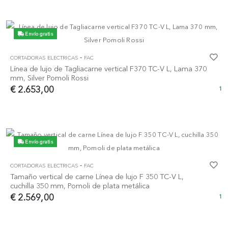
Envío gratis
-
CORTADORAS ELECTRICAS
FAC
Línea de lujo de Tagliacarne vertical F370 TC-V L, Lama 370
mm, Silver Pomoli Rossi
€ 2.653,00
1
Envío gratis
-
CORTADORAS ELECTRICAS
FAC
Tamaño vertical de carne Línea de lujo F 350 TC-V L,
cuchilla 350 mm, Pomoli de plata metálica
€ 2.569,00
1