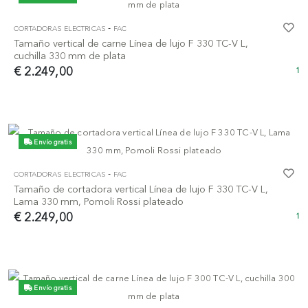
-
CORTADORAS ELECTRICAS
FAC
Tamaño vertical de carne Línea de lujo F 330 TC-V L,
cuchilla 330 mm de plata
€ 2.249,00
1
Envío gratis
-
CORTADORAS ELECTRICAS
FAC
Tamaño de cortadora vertical Línea de lujo F 330 TC-V L,
Lama 330 mm, Pomoli Rossi plateado
€ 2.249,00
1
Envío gratis