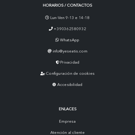
HORARIOS / CONTACTOS
Lun-Ven 9-13 e 14-18
+390362580932
WhatsApp
info@yeseatis.com
Privacidad
Configuración de cookies
Accesibilidad
ENLACES
Empresa
Atención al cliente