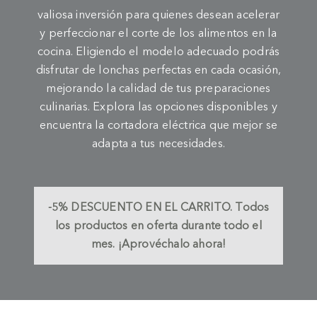
valiosa inversión para quienes desean acelerar
y perfeccionar el corte de los alimentos en la
cocina. Eligiendo el modelo adecuado podrás
disfrutar de lonchas perfectas en cada ocasión,
mejorando la calidad de tus preparaciones
culinarias. Explora las opciones disponibles y
encuentra la cortadora eléctrica que mejor se
adapta a tus necesidades.
-5%
DESCUENTO EN EL CARRITO.
Todos
los productos en oferta durante todo el
mes. ¡Aprovéchalo ahora!