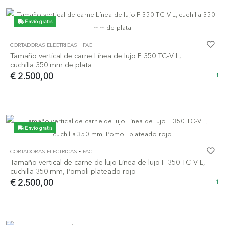
Envío gratis
-
CORTADORAS ELECTRICAS
FAC
Tamaño vertical de carne Línea de lujo F 350 TC-V L,
cuchilla 350 mm de plata
€ 2.500,00
1
Envío gratis
-
CORTADORAS ELECTRICAS
FAC
Tamaño vertical de carne de lujo Línea de lujo F 350 TC-V L,
cuchilla 350 mm, Pomoli plateado rojo
€ 2.500,00
1