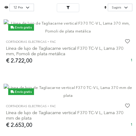
Envío gratis
-
CORTADORAS ELECTRICAS
FAC
Línea de lujo de Tagliacarne vertical F370 TC-V L, Lama 370
mm, Pomoli de plata metálica
€ 2.722,00
1
Envío gratis
-
CORTADORAS ELECTRICAS
FAC
Línea de lujo de Tagliacarne vertical F370 TC-V L, Lama 370
mm de plata
€ 2.653,00
1