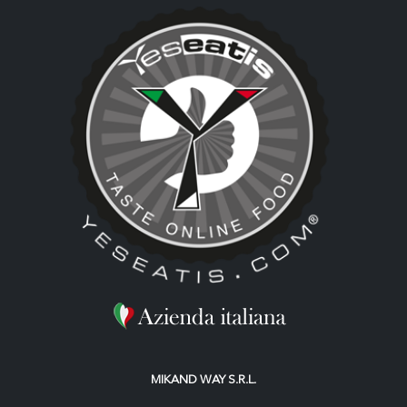
MIKAND WAY S.R.L.