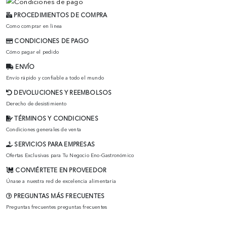
PROCEDIMIENTOS DE COMPRA
Como comprar en linea
CONDICIONES DE PAGO
Cómo pagar el pedido
ENVÍO
Envío rápido y confiable a todo el mundo
DEVOLUCIONES Y REEMBOLSOS
Derecho de desistimiento
TÉRMINOS Y CONDICIONES
Condiciones generales de venta
SERVICIOS PARA EMPRESAS
Ofertas Exclusivas para Tu Negocio Eno-Gastronómico
CONVIÉRTETE EN PROVEEDOR
Únase a nuestra red de excelencia alimentaria
PREGUNTAS MÁS FRECUENTES
Preguntas frecuentes preguntas frecuentes