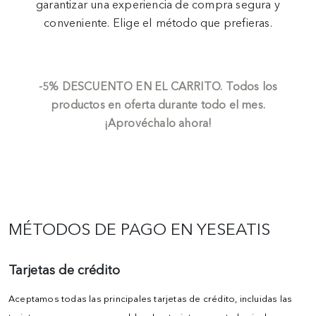
garantizar una experiencia de compra segura y
conveniente. Elige el método que prefieras.
-5%
DESCUENTO EN EL CARRITO.
Todos los
productos en oferta durante todo el mes.
¡Aprovéchalo ahora!
MÉTODOS DE PAGO EN YESEATIS
Tarjetas de crédito
Aceptamos todas las principales tarjetas de crédito, incluidas las