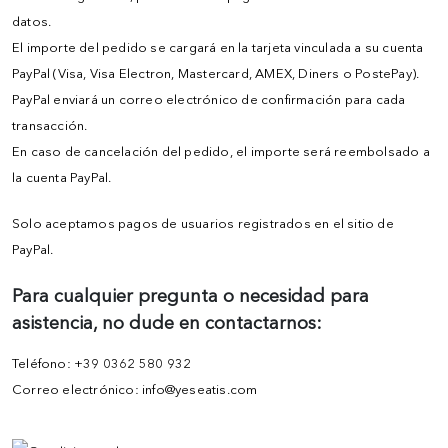
datos.
El importe del pedido se cargará en la tarjeta vinculada a su cuenta
PayPal (Visa, Visa Electron, Mastercard, AMEX, Diners o PostePay).
PayPal enviará un correo electrónico de confirmación para cada
transacción.
En caso de cancelación del pedido, el importe será reembolsado a
la cuenta PayPal.
Solo aceptamos pagos de usuarios registrados en el sitio de
PayPal.
Para cualquier pregunta o necesidad para
asistencia, no dude en contactarnos:
Teléfono: +39 0362 580 932
Correo electrónico: info@yeseatis.com