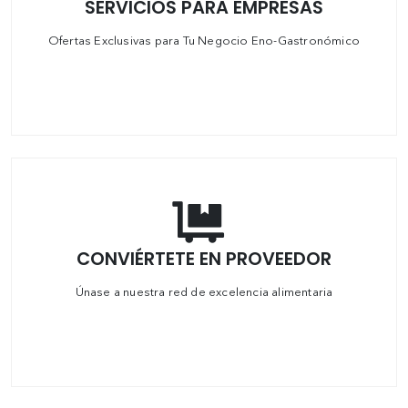
SERVICIOS PARA EMPRESAS
Ofertas Exclusivas para Tu Negocio Eno-Gastronómico
CONVIÉRTETE EN PROVEEDOR
Únase a nuestra red de excelencia alimentaria