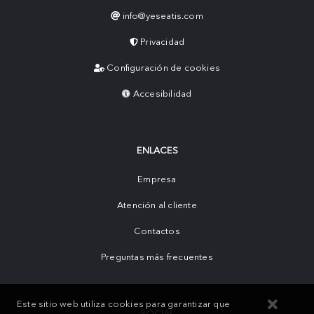
info@yeseatis.com
Privacidad
Configuración de cookies
Accesibilidad
ENLACES
Empresa
Atención al cliente
Contactos
Preguntas más frecuentes
Este sitio web utiliza cookies para garantizar que
SOCIAL