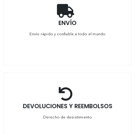
ENVÍO
Envío rápido y confiable a todo el mundo
DEVOLUCIONES Y REEMBOLSOS
Derecho de desistimiento