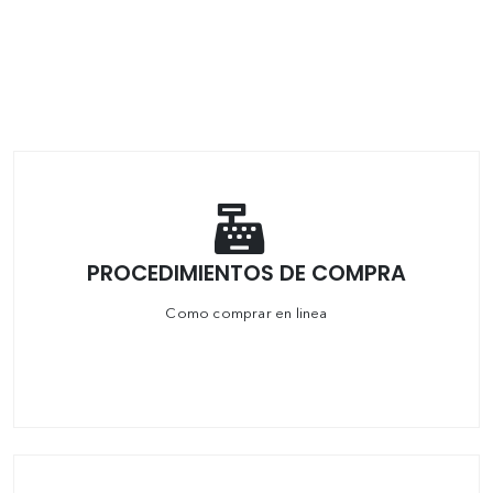
PROCEDIMIENTOS DE COMPRA
Como comprar en linea