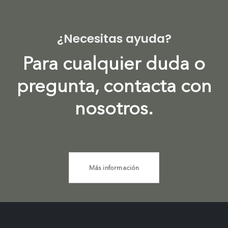
¿Necesitas ayuda?
Para cualquier duda o
pregunta, contacta con
nosotros.
Más información