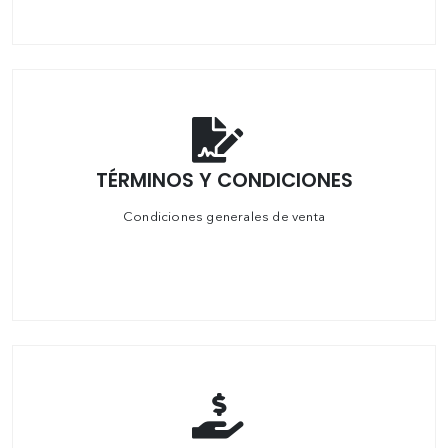
TÉRMINOS Y CONDICIONES
Condiciones generales de venta