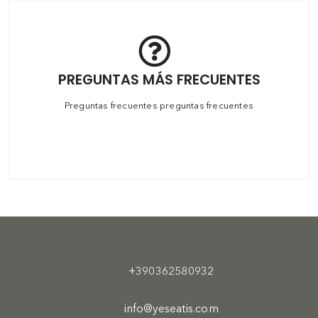
PREGUNTAS MÁS FRECUENTES
Preguntas frecuentes preguntas frecuentes
+390362580932
info@yeseatis.com