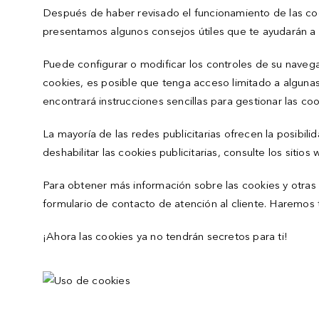
Después de haber revisado el funcionamiento de las coo
presentamos algunos consejos útiles que te ayudarán a
Puede configurar o modificar los controles de su navegad
cookies, es posible que tenga acceso limitado a algunas
encontrará instrucciones sencillas para gestionar las co
La mayoría de las redes publicitarias ofrecen la posibi
deshabilitar las cookies publicitarias, consulte los sitio
Para obtener más información sobre las cookies y otras t
formulario de contacto de atención al cliente. Haremos 
¡Ahora las cookies ya no tendrán secretos para ti!