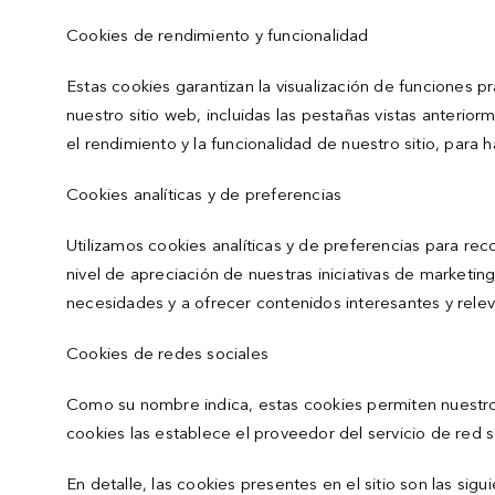
Cookies de rendimiento y funcionalidad
Estas cookies garantizan la visualización de funciones
nuestro sitio web, incluidas las pestañas vistas anteri
el rendimiento y la funcionalidad de nuestro sitio, para 
Cookies analíticas y de preferencias
Utilizamos cookies analíticas y de preferencias para reco
nivel de apreciación de nuestras iniciativas de marketin
necesidades y a ofrecer contenidos interesantes y rele
Cookies de redes sociales
Como su nombre indica, estas cookies permiten nuestros
cookies las establece el proveedor del servicio de red s
En detalle, las cookies presentes en el sitio son las sigu