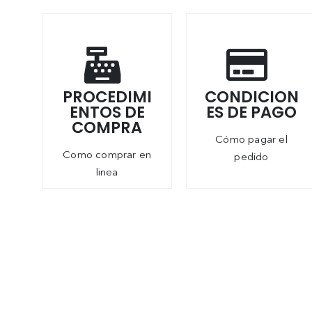
PROCEDIMI
CONDICION
ENTOS DE
ES DE PAGO
COMPRA
Cómo pagar el
Como comprar en
pedido
linea