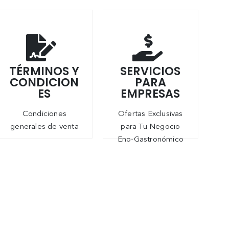
TÉRMINOS Y
SERVICIOS
CONDICION
PARA
ES
EMPRESAS
Condiciones
Ofertas Exclusivas
generales de venta
para Tu Negocio
Eno-Gastronómico