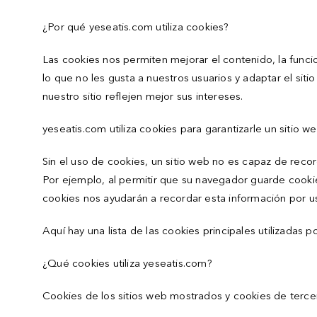
¿Por qué yeseatis.com utiliza cookies?
Las cookies nos permiten mejorar el contenido, la funcio
lo que no les gusta a nuestros usuarios y adaptar el sit
nuestro sitio reflejen mejor sus intereses.
yeseatis.com utiliza cookies para garantizarle un sitio we
Sin el uso de cookies, un sitio web no es capaz de record
Por ejemplo, al permitir que su navegador guarde cookie
cookies nos ayudarán a recordar esta información por u
Aquí hay una lista de las cookies principales utilizadas
¿Qué cookies utiliza yeseatis.com?
Cookies de los sitios web mostrados y cookies de terce