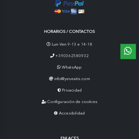
HORARIOS / CONTACTOS
Lun-Ven 9-13 e 14-18
+390362580932
WhatsApp
info@yeseatis.com
Privacidad
Configuración de cookies
Accesibilidad
ENLACES