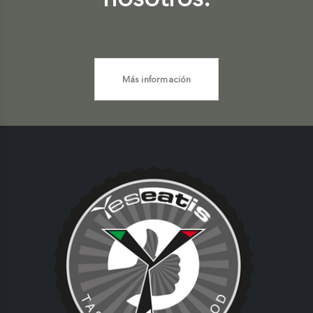
Más información