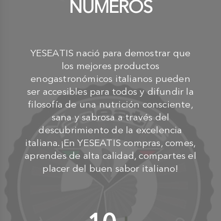
NUMEROS
YESEATIS nació para demostrar que
los mejores productos
enogastronómicos italianos pueden
ser accesibles para todos y difundir la
filosofía de una nutrición consciente,
sana y sabrosa a través del
descubrimiento de la excelencia
italiana.¡En YESEATIS compras, comes,
aprendes de alta calidad, compartes el
placer del buen sabor italiano!