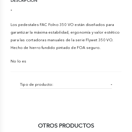
DESCRIPCIÓN
"
Los pedestales FAC Folno 350 VO están diseñados para
garantizar la máxima estabilidad, ergonomía y valor estético
para las cortadoras manuales de la serie Flywet 350 VO.
Hecho de hierro fundido pintado de FOA seguro.
No lo es
Tipo de producto:
-
OTROS PRODUCTOS