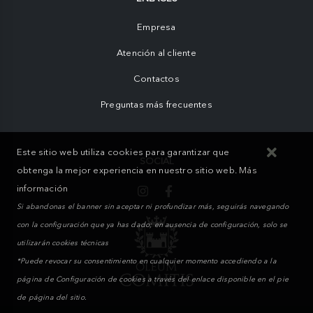
Empresa
Atención al cliente
Contactos
Preguntas más frecuentes
Este sitio web utiliza cookies para garantizar que
SOCIAL
obtenga la mejor experiencia en nuestro sitio web.
Más
información
Si abandonas el banner sin aceptar ni profundizar más, seguirás navegando
con la configuración que ya has dado; en ausencia de configuración, solo se
utilizarán cookies técnicas
*Puede revocar su consentimiento en cualquier momento accediendo a la
página de Configuración de cookies a través del enlace disponible en el pie
de página del sitio.