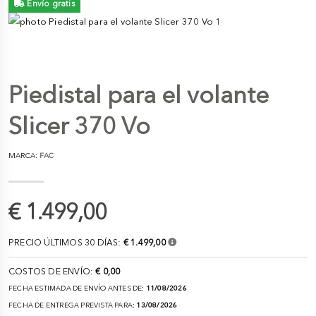
Envío gratis
Piedistal para el volante
Slicer 370 Vo
MARCA:
FAC
€ 1.499,00
PRECIO ÚLTIMOS 30 DÍAS:
€ 1.499,00
COSTOS DE ENVÍO:
€ 0,00
FECHA ESTIMADA DE ENVÍO ANTES DE:
11/08/2026
FECHA DE ENTREGA PREVISTA PARA:
13/08/2026