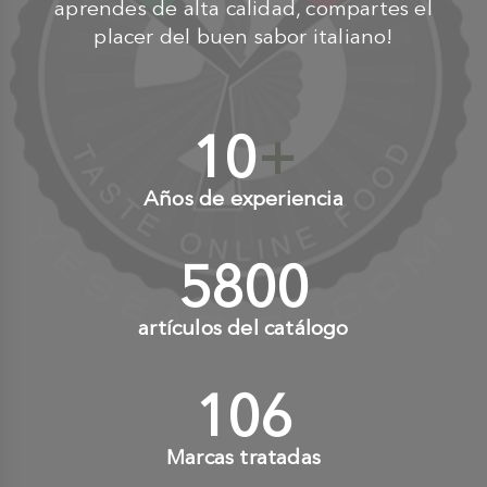
aprendes de alta calidad, compartes el
placer del buen sabor italiano!
10
+
Años de experiencia
6000
+
artículos del catálogo
110
+
Marcas tratadas