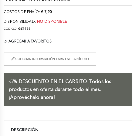
COSTOS DE ENVÍO:
€ 7,90
DISPONIBILIDAD:
NO DISPONIBLE
CÓDIGO:
GST-736
AGREGAR A FAVORITOS
SOLICITAR INFORMACIÓN PARA ESTE ARTÍCULO
-5%
DESCUENTO EN EL CARRITO.
Todos los
productos en oferta durante todo el mes.
¡Aprovéchalo ahora!
DESCRIPCIÓN