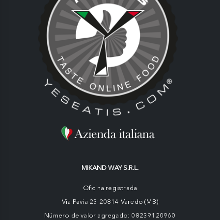
MIKAND WAY S.R.L.
Oficina registrada
Via Pavia 23 20814 Varedo (MB)
Número de valor agregado: 08239120960