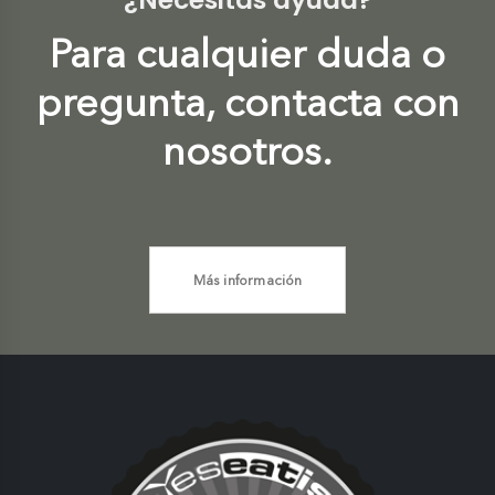
Para cualquier duda o
pregunta, contacta con
nosotros.
Más información