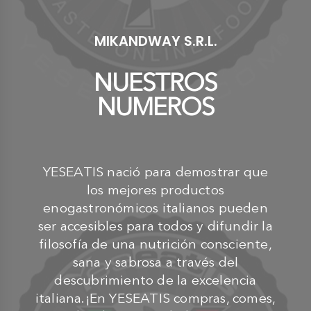
MIKANDWAY S.R.L.
NUESTROS
NUMEROS
YESEATIS nació para demostrar que
los mejores productos
enogastronómicos italianos pueden
ser accesibles para todos y difundir la
filosofía de una nutrición consciente,
sana y sabrosa a través del
descubrimiento de la excelencia
italiana.¡En YESEATIS compras, comes,