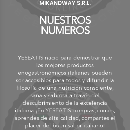
MIKANDWAY S.R.L.
NUESTROS
NUMEROS
YESEATIS nació para demostrar que
los mejores productos
enogastronómicos italianos pueden
ser accesibles para todos y difundir la
filosofía de una nutrición consciente,
sana y sabrosa a través del
descubrimiento de la excelencia
italiana.¡En YESEATIS compras, comes,
aprendes de alta calidad, compartes el
placer del buen sabor italiano!