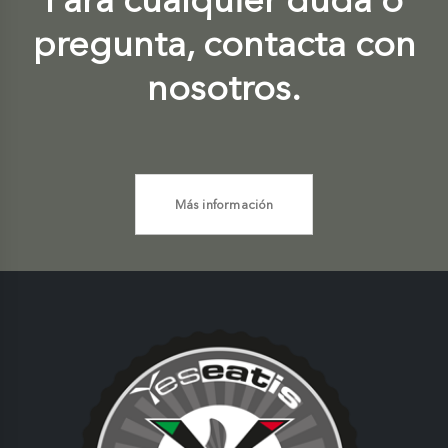
pregunta, contacta con
nosotros.
Más información