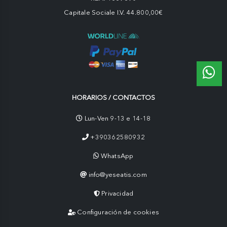
Capitale Sociale I.V. 44.800,00€
HORARIOS / CONTACTOS
Lun-Ven 9-13 e 14-18
+390362580932
WhatsApp
info@yeseatis.com
Privacidad
Configuración de cookies