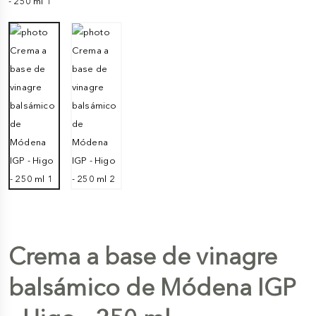
Crema a base de vinagre
balsámico de Módena IGP