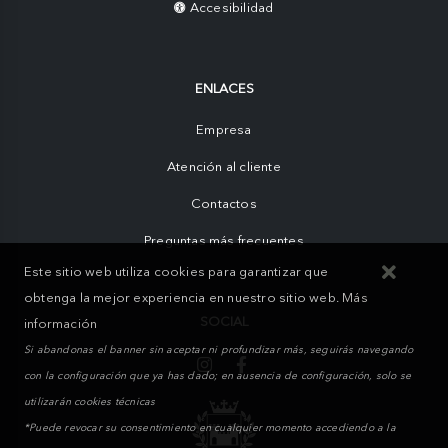
Accesibilidad
ENLACES
Empresa
Atención al cliente
Contactos
Preguntas más frecuentes
Este sitio web utiliza cookies para garantizar que
obtenga la mejor experiencia en nuestro sitio web.
Más
SOCIAL
información
Si abandonas el banner sin aceptar ni profundizar más, seguirás navegando
con la configuración que ya has dado; en ausencia de configuración, solo se
utilizarán cookies técnicas
*Puede revocar su consentimiento en cualquier momento accediendo a la