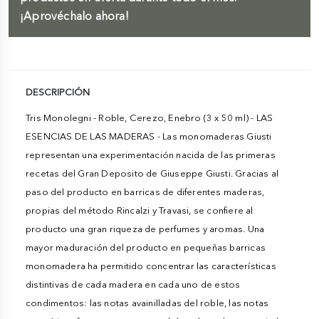
¡Aprovéchalo ahora!
DESCRIPCIÓN
Tris Monolegni - Roble, Cerezo, Enebro (3 x 50 ml) - LAS
ESENCIAS DE LAS MADERAS - Las monomaderas Giusti
representan una experimentación nacida de las primeras
recetas del Gran Deposito de Giuseppe Giusti. Gracias al
paso del producto en barricas de diferentes maderas,
propias del método Rincalzi y Travasi, se confiere al
producto una gran riqueza de perfumes y aromas. Una
mayor maduración del producto en pequeñas barricas
monomadera ha permitido concentrar las características
distintivas de cada madera en cada uno de estos
condimentos: las notas avainilladas del roble, las notas