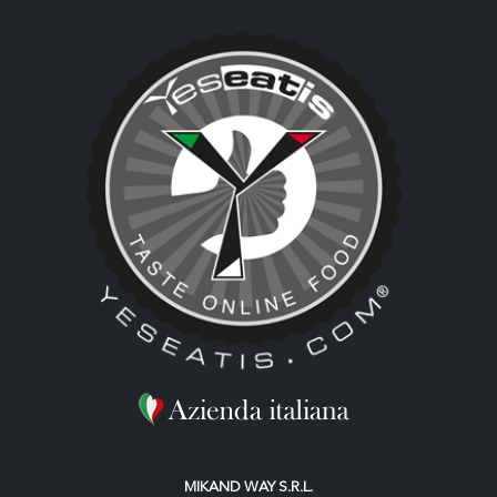
MIKAND WAY S.R.L.