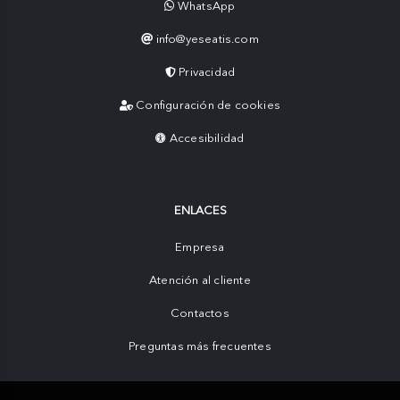
WhatsApp
info@yeseatis.com
Privacidad
Configuración de cookies
Accesibilidad
ENLACES
Empresa
Atención al cliente
Contactos
Preguntas más frecuentes