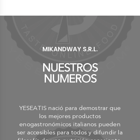
MIKANDWAY S.R.L.
NUESTROS
NUMEROS
YESEATIS nació para demostrar que
los mejores productos
enogastronómicos italianos pueden
ser accesibles para todos y difundir la