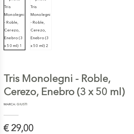
Tris Monolegni - Roble,
Cerezo, Enebro (3 x 50 ml)
MARCA:
GIUSTI
€ 29,00