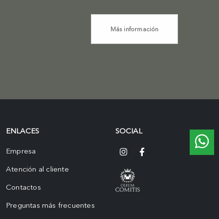
Más información
ENLACES
SOCIAL
Empresa
Atención al cliente
Contactos
Preguntas más frecuentes