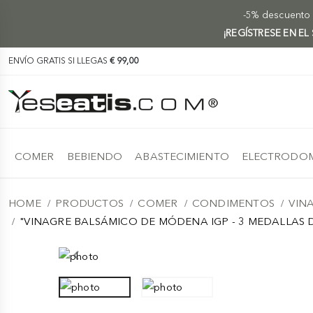
-5% descuento e
¡REGÍSTRESE EN EL
ENVÍO GRATIS SI LLEGAS
€ 99,00
COMER
BEBIENDO
ABASTECIMIENTO
ELECTRODOM
HOME
PRODUCTOS
COMER
CONDIMENTOS
VIN
"VINAGRE BALSÁMICO DE MÓDENA IGP - 3 MEDALLAS 