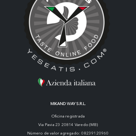
MIKAND WAY S.R.L.
Oficina registrada
Via Pavia 23 20814 Varedo (MB)
Número de valor agregado: 08239120960