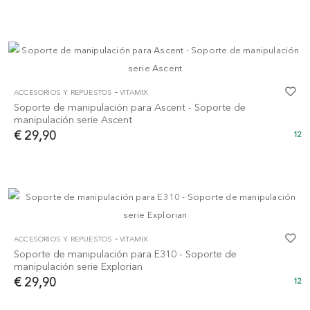
-
ACCESORIOS Y REPUESTOS
VITAMIX
Soporte de manipulación para Ascent - Soporte de
manipulación serie Ascent
€ 29,90
12
-
ACCESORIOS Y REPUESTOS
VITAMIX
Soporte de manipulación para E310 - Soporte de
manipulación serie Explorian
€ 29,90
12