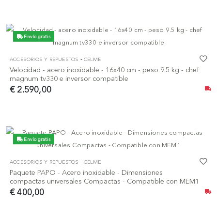
Envío gratis
-
ACCESORIOS Y REPUESTOS
CELME
Velocidad - acero inoxidable - 16x40 cm - peso 9.5 kg - chef
magnum tv330 e inversor compatible
€ 2.590,00
Envío gratis
-
ACCESORIOS Y REPUESTOS
CELME
Paquete PAPO - Acero inoxidable - Dimensiones
compactas universales Compactas - Compatible con MEM1
€ 400,00