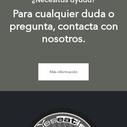
Para cualquier duda o
pregunta, contacta con
nosotros.
Más información