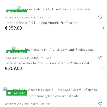
Envío gratis
-
ACCESORIOS Y REPUESTOS
VITAMIX
Jarra estándar 0,9 L - Línea Vitamix Professional
€ 359,00
12
Envío gratis
-
ACCESORIOS Y REPUESTOS
VITAMIX
Jarra Tritan estándar 1,4 L - Línea Vitamix Professional
€ 359,00
12
Envío gratis
-
ACCESORIOS Y REPUESTOS
CELME