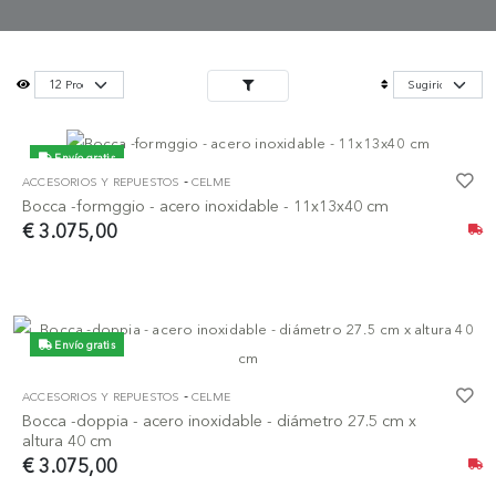
Envío gratis
-
ACCESORIOS Y REPUESTOS
CELME
Bocca -formggio - acero inoxidable - 11x13x40 cm
€ 3.075,00
Envío gratis
-
ACCESORIOS Y REPUESTOS
CELME
Bocca -doppia - acero inoxidable - diámetro 27.5 cm x
altura 40 cm
€ 3.075,00