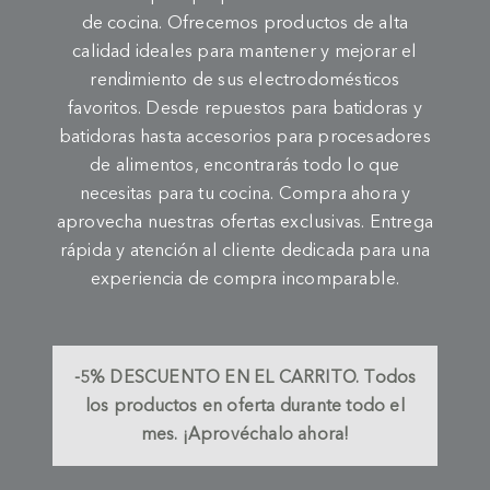
de cocina. Ofrecemos productos de alta
calidad ideales para mantener y mejorar el
rendimiento de sus electrodomésticos
favoritos. Desde repuestos para batidoras y
batidoras hasta accesorios para procesadores
de alimentos, encontrarás todo lo que
necesitas para tu cocina. Compra ahora y
aprovecha nuestras ofertas exclusivas. Entrega
rápida y atención al cliente dedicada para una
experiencia de compra incomparable.
-5%
DESCUENTO EN EL CARRITO.
Todos
los productos en oferta durante todo el
mes. ¡Aprovéchalo ahora!