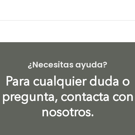
¿Necesitas ayuda?
Para cualquier duda o
pregunta, contacta con
nosotros.