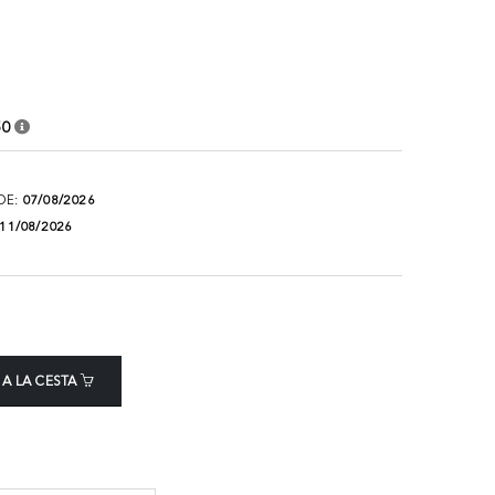
50
DE:
07/08/2026
11/08/2026
 A LA CESTA