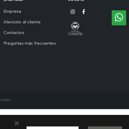
Empresa
Atención al cliente
Contactos
Preguntas más frecuentes
nster