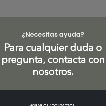
¿Necesitas ayuda?
Para cualquier duda o
pregunta, contacta con
nosotros.
HORARIOS / CONTACTOS