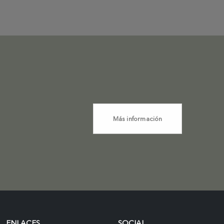
Más información
ENLACES
SOCIAL