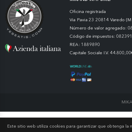
Oficina registrada
Via Pavia 23 20814 Varedo (M
Número de valor agregado: 
Código de impuestos: 08239
REA: 1889890
Capitale Sociale I.V. 44.800,00
MIKA
Este sitio web utiliza cookies para garantizar que obtenga la