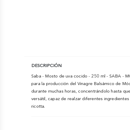
DESCRIPCIÓN
Saba - Mosto de uva cocido - 250 ml - SABA - 
para la producción del Vinagre Balsámico de Móde
durante muchas horas, concentrándolo hasta que
versátil, capaz de realzar diferentes ingrediente
ricotta.