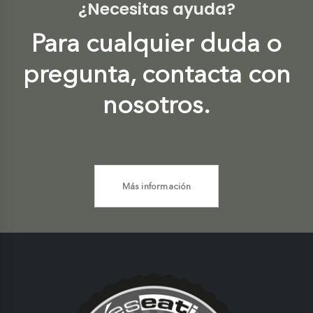
¿Necesitas ayuda?
Para cualquier duda o
pregunta, contacta con
nosotros.
Más información