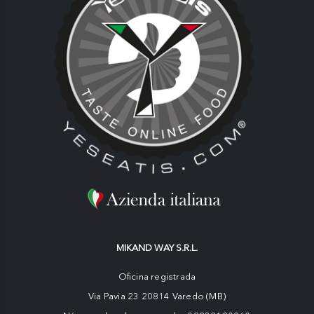
MIKAND WAY S.R.L.
Oficina registrada
Via Pavia 23 20814 Varedo (MB)