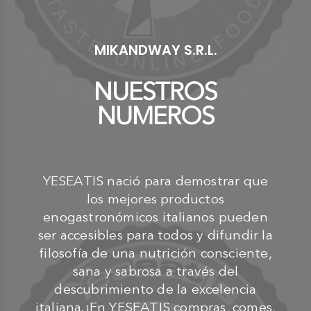
MIKANDWAY S.R.L.
NUESTROS
NUMEROS
YESEATIS nació para demostrar que
los mejores productos
enogastronómicos italianos pueden
ser accesibles para todos y difundir la
filosofía de una nutrición consciente,
sana y sabrosa a través del
descubrimiento de la excelencia
italiana.¡En YESEATIS compras, comes,