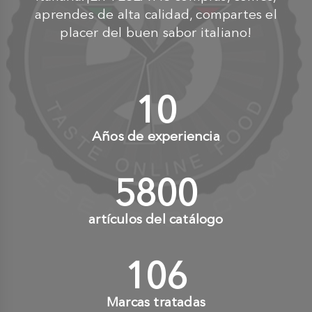
aprendes de alta calidad, compartes el
placer del buen sabor italiano!
10
+
Años de experiencia
6000
+
artículos del catálogo
110
+
Marcas tratadas